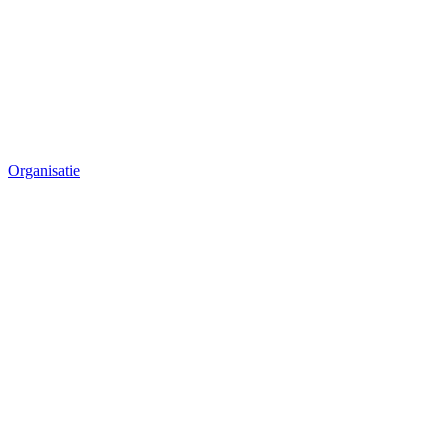
Organisatie