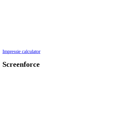
Impressie calculator
Screenforce