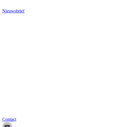
Nieuwsbrief
Contact