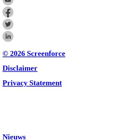
© 2026 Screenforce
Disclaimer
Privacy Statement
Nieuws