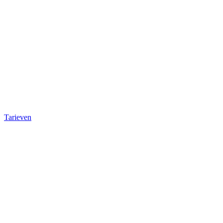
Tarieven