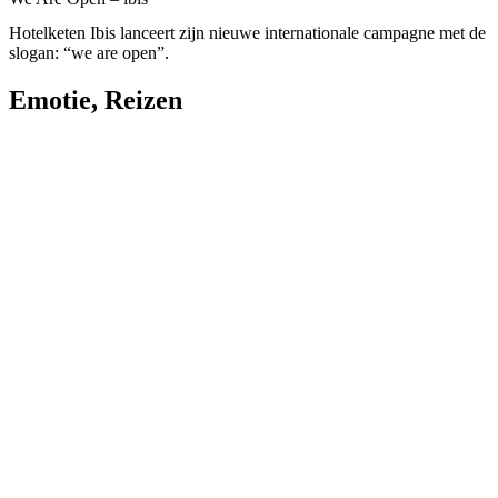
Hotelketen Ibis lanceert zijn nieuwe internationale campagne met de
slogan: “we are open”.
Emotie
,
Reizen