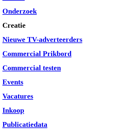
Onderzoek
Creatie
Nieuwe TV-adverteerders
Commercial Prikbord
Commercial testen
Events
Vacatures
Inkoop
Publicatiedata