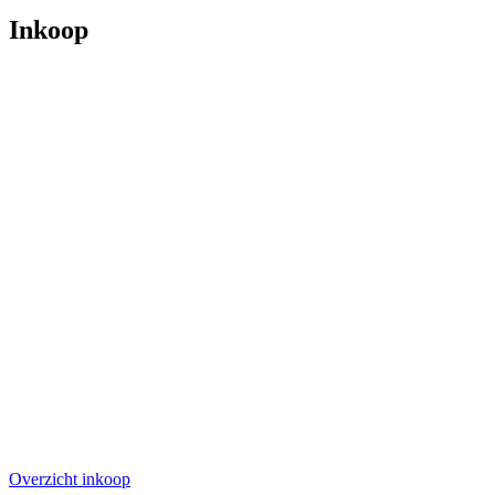
Inkoop
Overzicht inkoop