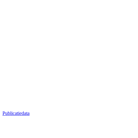
Publicatiedata