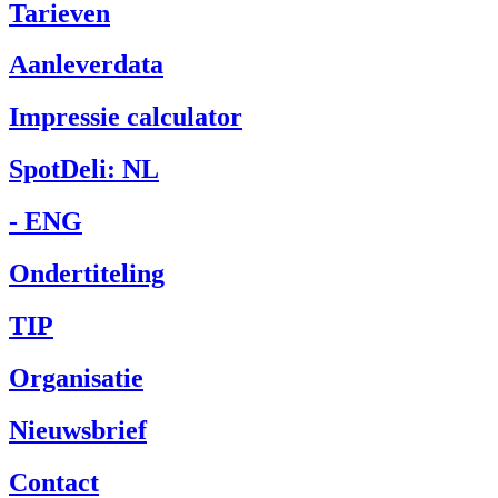
Tarieven
Aanleverdata
Impressie calculator
SpotDeli: NL
- ENG
Ondertiteling
TIP
Organisatie
Nieuwsbrief
Contact