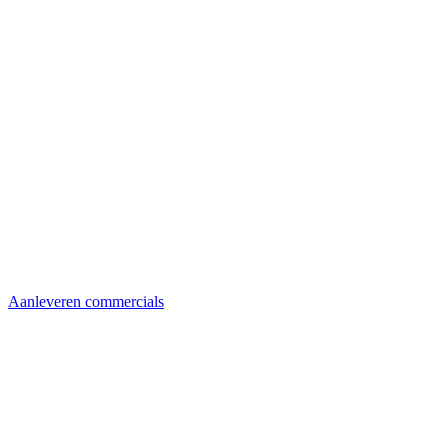
Aanleveren commercials