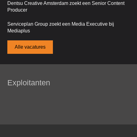
Dentsu Creative Amsterdam zoekt een Senior Content
Producer
Serviceplan Group zoekt een Media Executive bij
Mediaplus
Alle vacatures
Exploitanten