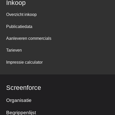
Inkoop
Overzicht inkoop
Publicatiedata
Aanleveren commercials
Tarieven
Impressie calculator
Screenforce
Organisatie
Begrippenlijst