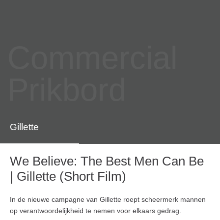
Commercial
Prikbord
Gillette
We Believe: The Best Men Can Be
| Gillette (Short Film)
In de nieuwe campagne van Gillette roept scheermerk mannen
op verantwoordelijkheid te nemen voor elkaars gedrag.