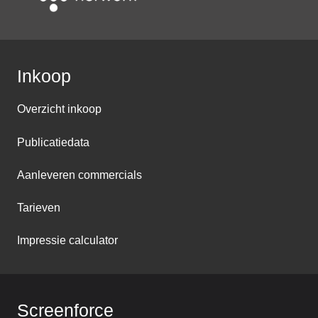
Inkoop
Overzicht inkoop
Publicatiedata
Aanleveren commercials
Tarieven
Impressie calculator
Screenforce