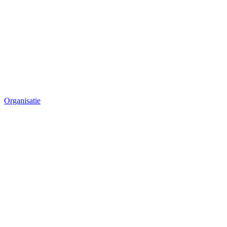
Organisatie