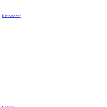
Nieuwsbrief