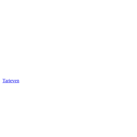
Tarieven