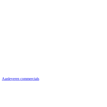
Aanleveren commercials