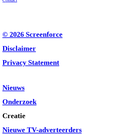
Contact
© 2026 Screenforce
Disclaimer
Privacy Statement
Nieuws
Onderzoek
Creatie
Nieuwe TV-adverteerders