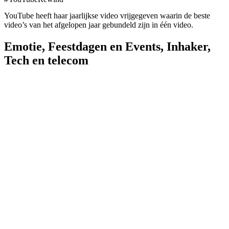
YouTube heeft haar jaarlijkse video vrijgegeven waarin de beste
video’s van het afgelopen jaar gebundeld zijn in één video.
Emotie
,
Feestdagen en Events
,
Inhaker
,
Tech en telecom