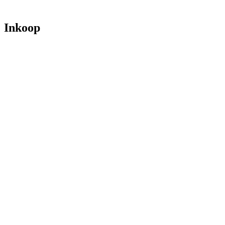
Inkoop