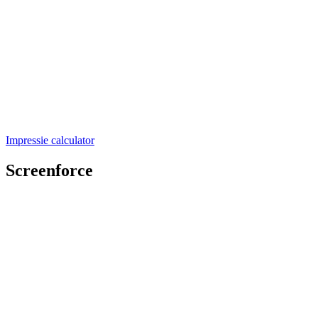
Impressie calculator
Screenforce