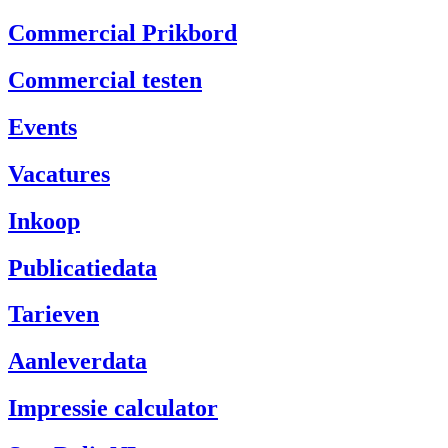
Commercial Prikbord
Commercial testen
Events
Vacatures
Inkoop
Publicatiedata
Tarieven
Aanleverdata
Impressie calculator