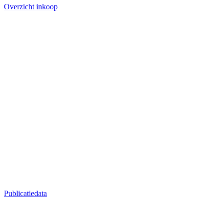
Overzicht inkoop
Publicatiedata