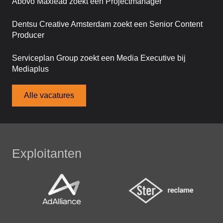
Abovo Maxlead zoekt een Projectmanager
Dentsu Creative Amsterdam zoekt een Senior Content
Producer
Serviceplan Group zoekt een Media Executive bij
Mediaplus
Alle vacatures
Exploitanten