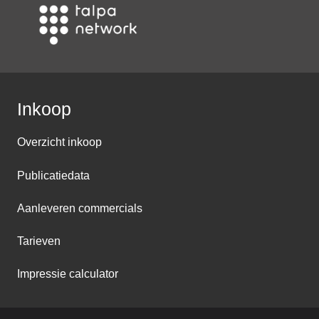
Inkoop
Overzicht inkoop
Publicatiedata
Aanleveren commercials
Tarieven
Impressie calculator