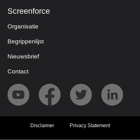
Screenforce
Organisatie
Begrippenlijst
Nieuwsbrief
Contact
Disclaimer
Privacy Statement