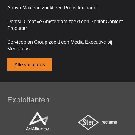
Abovo Maxlead zoekt een Projectmanager
Dentsu Creative Amsterdam zoekt een Senior Content
Producer
Serviceplan Group zoekt een Media Executive bij
Mediaplus
Alle vacatures
Exploitanten