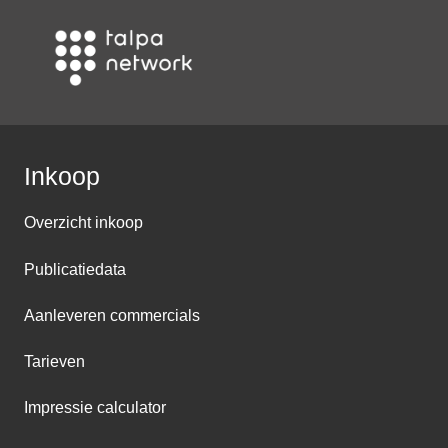
Inkoop
Overzicht inkoop
Publicatiedata
Aanleveren commercials
Tarieven
Impressie calculator