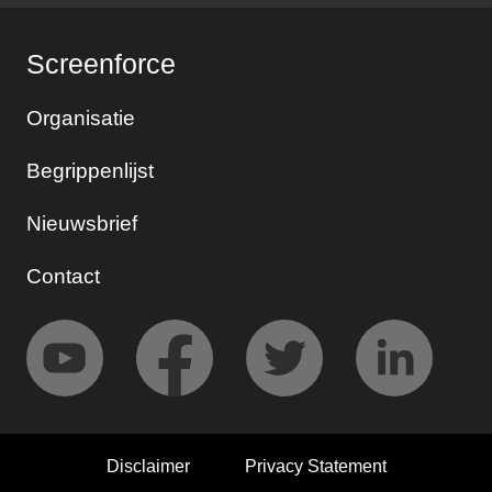
Screenforce
Organisatie
Begrippenlijst
Nieuwsbrief
Contact
Disclaimer
Privacy Statement