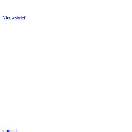
Nieuwsbrief
Contact