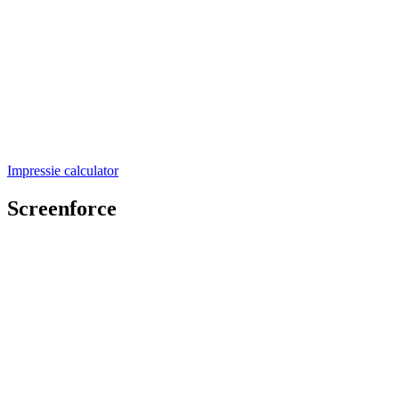
Impressie calculator
Screenforce