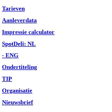
Tarieven
Aanleverdata
Impressie calculator
SpotDeli: NL
- ENG
Ondertiteling
TIP
Organisatie
Nieuwsbrief