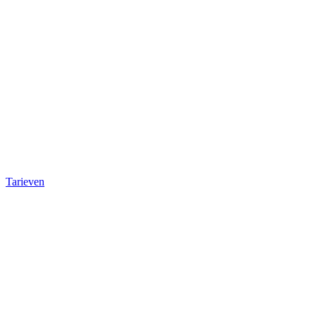
Tarieven