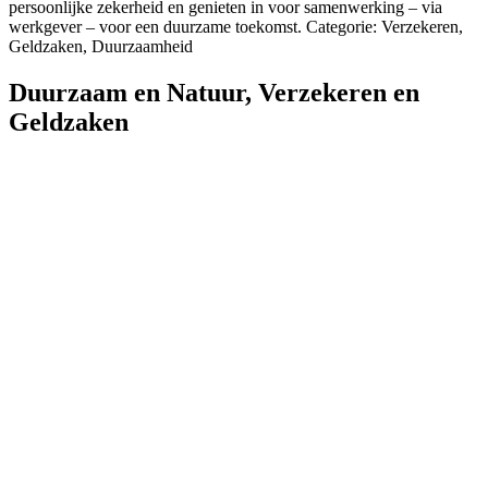
persoonlijke zekerheid en genieten in voor samenwerking – via
werkgever – voor een duurzame toekomst. Categorie: Verzekeren,
Geldzaken, Duurzaamheid
Duurzaam en Natuur
,
Verzekeren en
Geldzaken