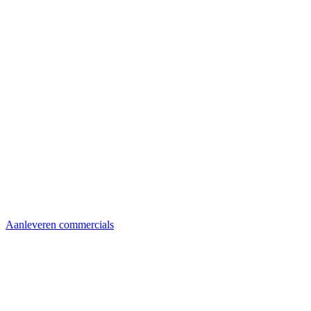
Aanleveren commercials