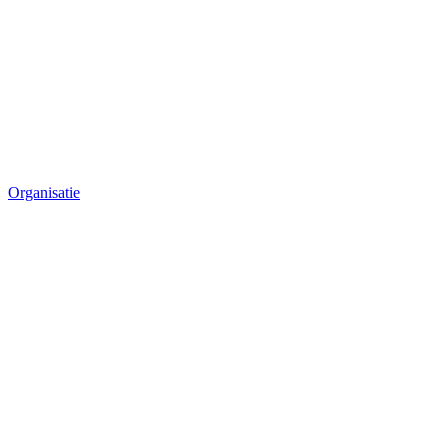
Organisatie