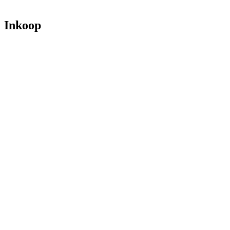
Inkoop