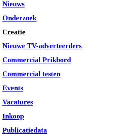
Nieuws
Onderzoek
Creatie
Nieuwe TV-adverteerders
Commercial Prikbord
Commercial testen
Events
Vacatures
Inkoop
Publicatiedata