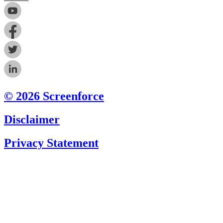
© 2026 Screenforce
Disclaimer
Privacy Statement