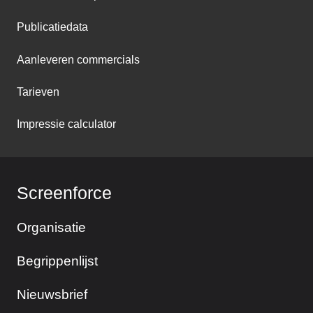
Publicatiedata
Aanleveren commercials
Tarieven
Impressie calculator
Screenforce
Organisatie
Begrippenlijst
Nieuwsbrief