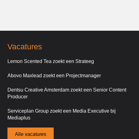
Vacatures
Lemon Scented Tea zoekt een Strateeg
Abovo Maxlead zoekt een Projectmanager
Dentsu Creative Amsterdam zoekt een Senior Content
Producer
Serviceplan Group zoekt een Media Executive bij
Mediaplus
Alle vacatures