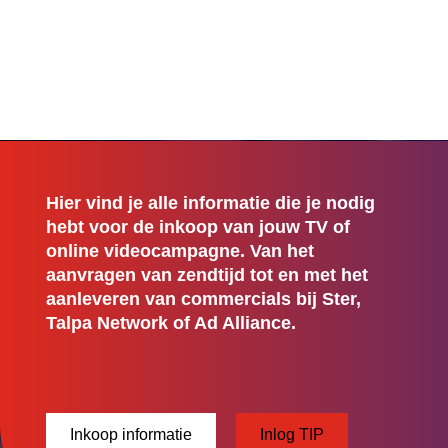
Hier vind je alle informatie die je nodig
hebt voor de inkoop van jouw TV of
online videocampagne. Van het
aanvragen van zendtijd tot en met het
aanleveren van commercials bij Ster,
Talpa Network of Ad Alliance.
Inkoop informatie
Inlog TIP