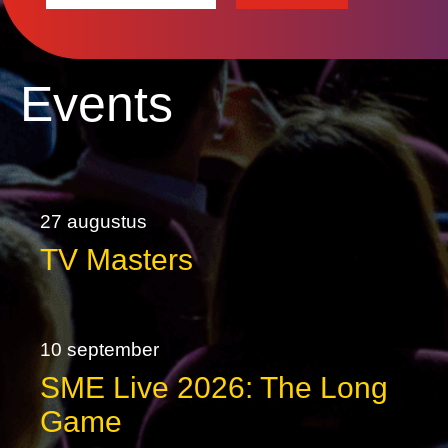
Events
27 augustus
TV Masters
10 september
SME Live 2026: The Long
Game