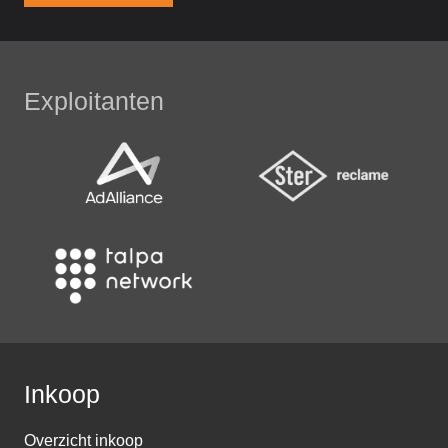
Exploitanten
Inkoop
Overzicht inkoop