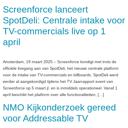
Screenforce lanceert
SpotDeli: Centrale intake voor
TV-commercials live op 1
april
Amsterdam, 19 maart 2025 – Screenforce kondigt met trots de
officiële livegang aan van SpotDeli, het nieuwe centrale platform
voor de intake van TV-commercials en billboards. SpotDeli werd
eerder al aangekondigd tijdens het TV Jaarrapport event van
Screenforce op 5 maart jl. en is inmiddels operationeel. Vanaf 1
april beschikt het platform over alle functionaliteiten, […]
NMO Kijkonderzoek gereed
voor Addressable TV