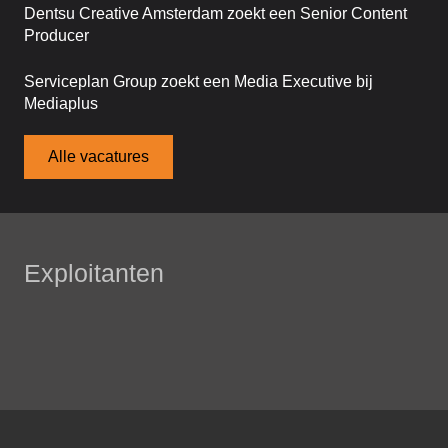
Dentsu Creative Amsterdam zoekt een Senior Content
Producer
Serviceplan Group zoekt een Media Executive bij
Mediaplus
Alle vacatures
Exploitanten