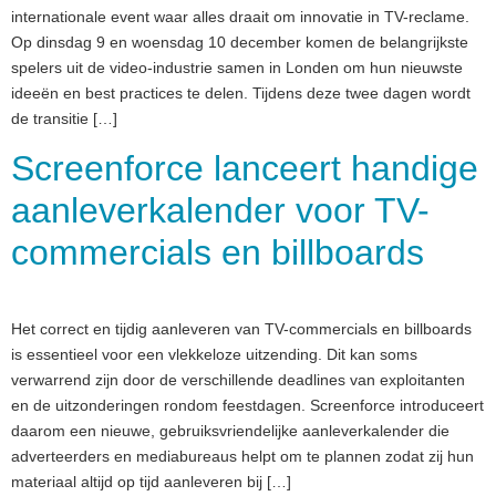
internationale event waar alles draait om innovatie in TV-reclame.
Op dinsdag 9 en woensdag 10 december komen de belangrijkste
spelers uit de video-industrie samen in Londen om hun nieuwste
ideeën en best practices te delen. Tijdens deze twee dagen wordt
de transitie […]
Screenforce lanceert handige
aanleverkalender voor TV-
commercials en billboards
Het correct en tijdig aanleveren van TV-commercials en billboards
is essentieel voor een vlekkeloze uitzending. Dit kan soms
verwarrend zijn door de verschillende deadlines van exploitanten
en de uitzonderingen rondom feestdagen. Screenforce introduceert
daarom een nieuwe, gebruiksvriendelijke aanleverkalender die
adverteerders en mediabureaus helpt om te plannen zodat zij hun
materiaal altijd op tijd aanleveren bij […]