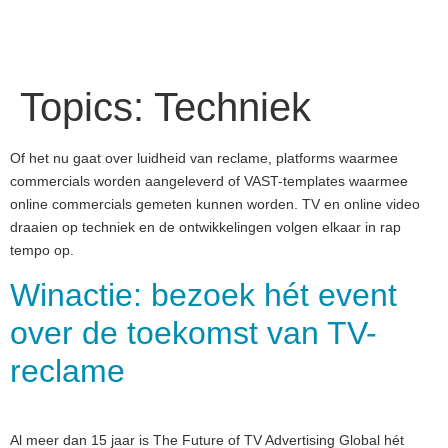
Topics:
Techniek
Of het nu gaat over luidheid van reclame, platforms waarmee
commercials worden aangeleverd of VAST-templates waarmee
online commercials gemeten kunnen worden. TV en online video
draaien op techniek en de ontwikkelingen volgen elkaar in rap
tempo op.
Winactie: bezoek hét event
over de toekomst van TV-
reclame
Al meer dan 15 jaar is The Future of TV Advertising Global hét