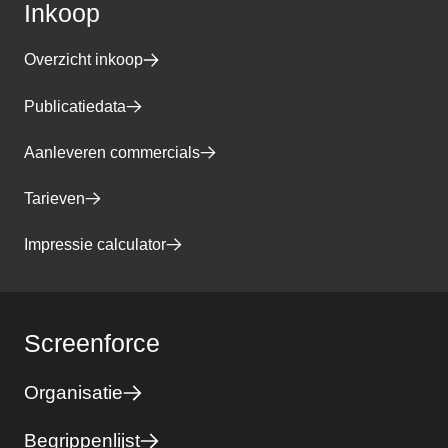
Inkoop
Overzicht inkoop
Publicatiedata
Aanleveren commercials
Tarieven
Impressie calculator
Screenforce
Organisatie
Begrippenlijst