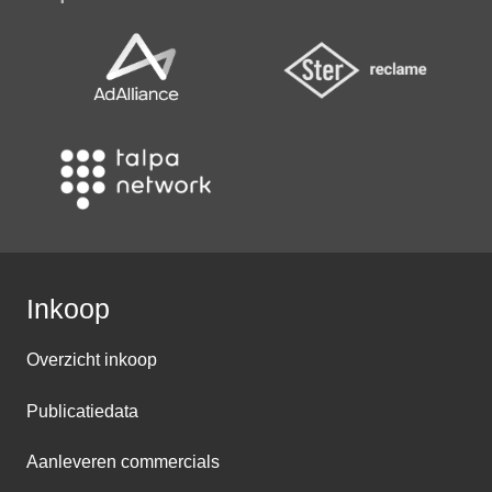
Inkoop
Overzicht inkoop
Publicatiedata
Aanleveren commercials