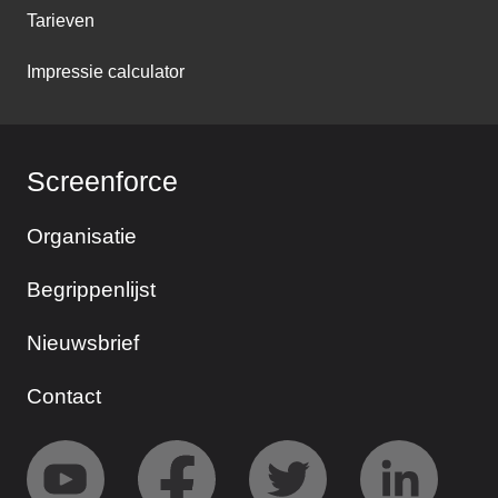
Tarieven
Impressie calculator
Screenforce
Organisatie
Begrippenlijst
Nieuwsbrief
Contact