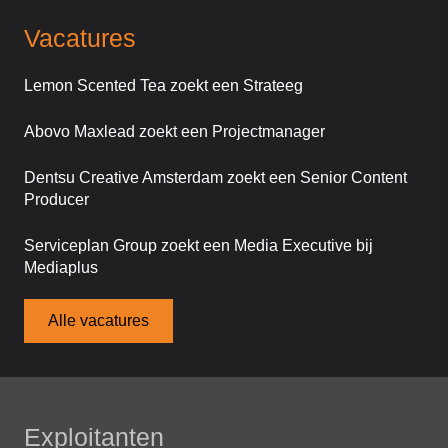
Vacatures
Lemon Scented Tea zoekt een Strateeg
Abovo Maxlead zoekt een Projectmanager
Dentsu Creative Amsterdam zoekt een Senior Content
Producer
Serviceplan Group zoekt een Media Executive bij
Mediaplus
Alle vacatures
Exploitanten