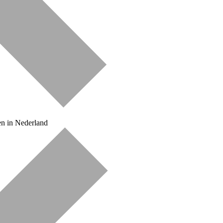
n in Nederland