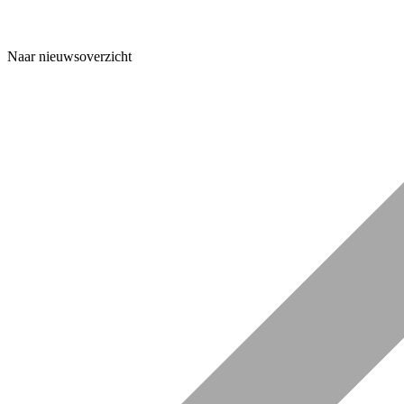
Naar nieuwsoverzicht