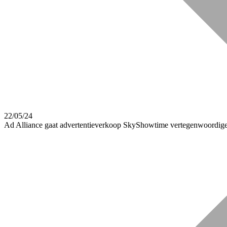
22/05/24
Ad Alliance gaat advertentieverkoop SkyShowtime vertegenwoordige