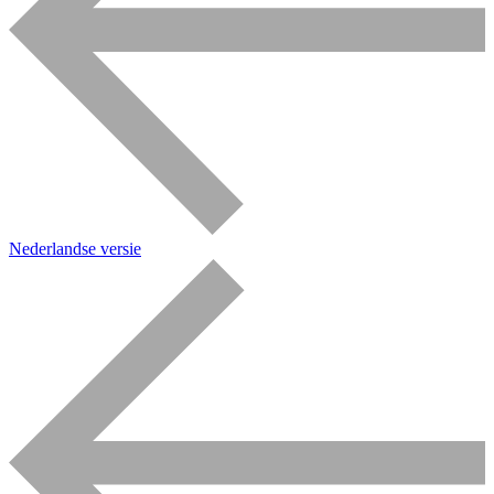
Nederlandse versie