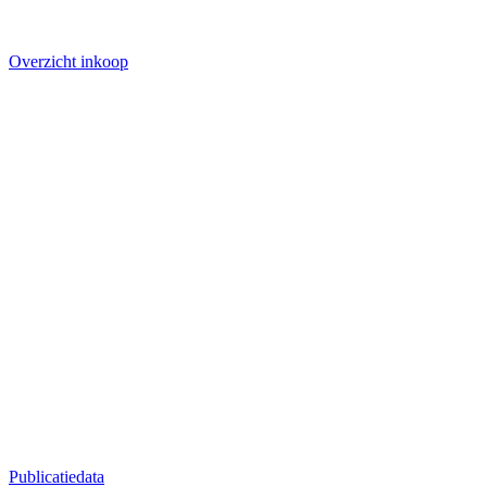
Overzicht inkoop
Publicatiedata