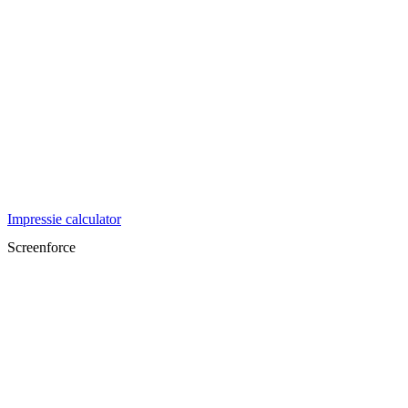
Impressie calculator
Screenforce