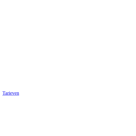
Tarieven