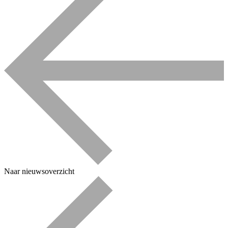
Naar nieuwsoverzicht