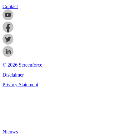
Contact
© 2026 Screenforce
Disclaimer
Privacy Statement
Nieuws