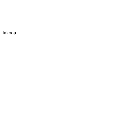
Inkoop