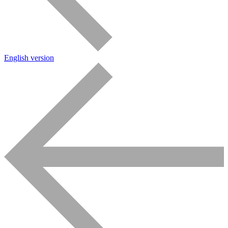
English version