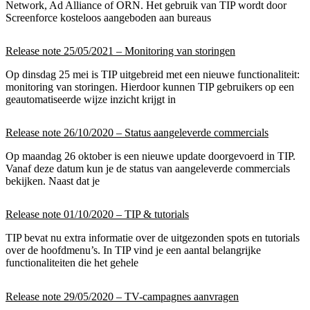
Network, Ad Alliance of ORN. Het gebruik van TIP wordt door
Screenforce kosteloos aangeboden aan bureaus
Release note 25/05/2021 – Monitoring van storingen
Op dinsdag 25 mei is TIP uitgebreid met een nieuwe functionaliteit:
monitoring van storingen. Hierdoor kunnen TIP gebruikers op een
geautomatiseerde wijze inzicht krijgt in
Release note 26/10/2020 – Status aangeleverde commercials
Op maandag 26 oktober is een nieuwe update doorgevoerd in TIP.
Vanaf deze datum kun je de status van aangeleverde commercials
bekijken. Naast dat je
Release note 01/10/2020 – TIP & tutorials
TIP bevat nu extra informatie over de uitgezonden spots en tutorials
over de hoofdmenu’s. In TIP vind je een aantal belangrijke
functionaliteiten die het gehele
Release note 29/05/2020 – TV-campagnes aanvragen