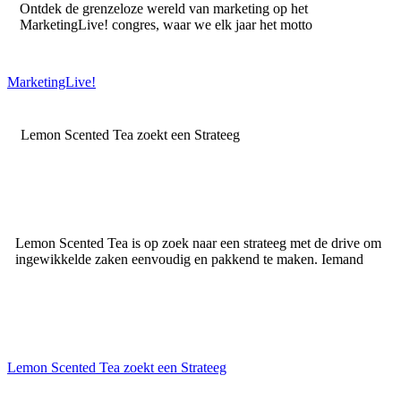
Ontdek de grenzeloze wereld van marketing op het
MarketingLive! congres, waar we elk jaar het motto
MarketingLive!
Lemon Scented Tea zoekt een Strateeg
Lemon Scented Tea is op zoek naar een strateeg met de drive om
ingewikkelde zaken eenvoudig en pakkend te maken. Iemand
Lemon Scented Tea zoekt een Strateeg