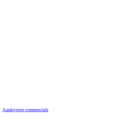
Aanleveren commercials