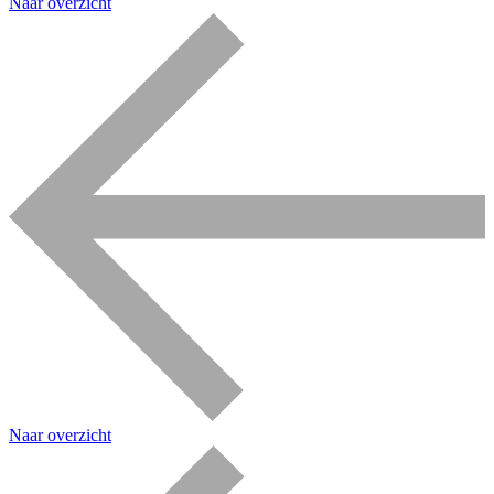
Naar overzicht
Naar overzicht