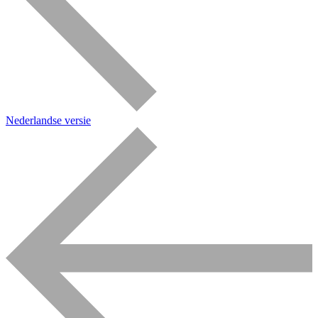
Nederlandse versie