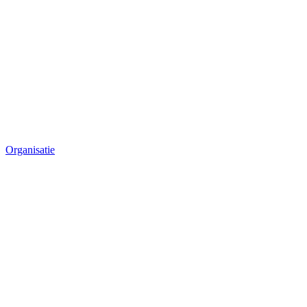
Organisatie