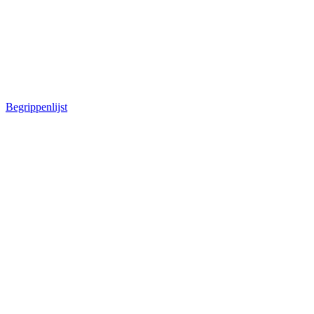
Begrippenlijst