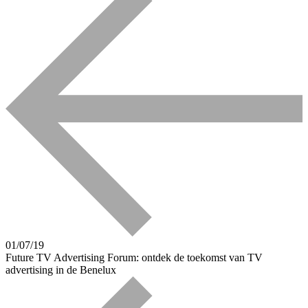
01/07/19
Future TV Advertising Forum: ontdek de toekomst van TV
advertising in de Benelux