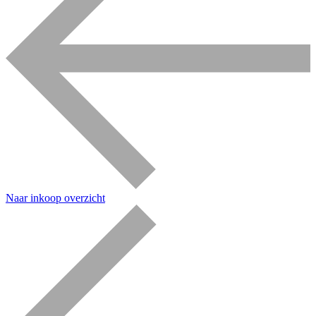
Naar inkoop overzicht