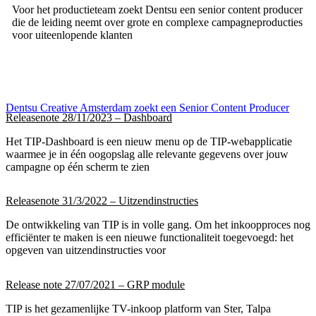
Voor het productieteam zoekt Dentsu een senior content producer
die de leiding neemt over grote en complexe campagneproducties
voor uiteenlopende klanten
Dentsu Creative Amsterdam zoekt een Senior Content Producer
Releasenote 28/11/2023 – Dashboard
Het TIP-Dashboard is een nieuw menu op de TIP-webapplicatie
waarmee je in één oogopslag alle relevante gegevens over jouw
campagne op één scherm te zien
Releasenote 31/3/2022 – Uitzendinstructies
De ontwikkeling van TIP is in volle gang. Om het inkoopproces nog
efficiënter te maken is een nieuwe functionaliteit toegevoegd: het
opgeven van uitzendinstructies voor
Release note 27/07/2021 – GRP module
TIP is het gezamenlijke TV-inkoop platform van Ster, Talpa