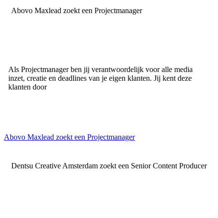
Abovo Maxlead zoekt een Projectmanager
Als Projectmanager ben jij verantwoordelijk voor alle media
inzet, creatie en deadlines van je eigen klanten. Jij kent deze
klanten door
Abovo Maxlead zoekt een Projectmanager
Dentsu Creative Amsterdam zoekt een Senior Content Producer