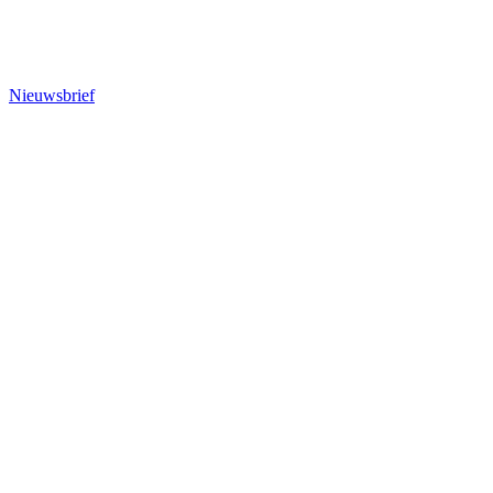
Nieuwsbrief