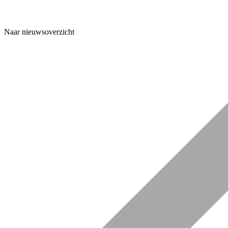
Naar nieuwsoverzicht