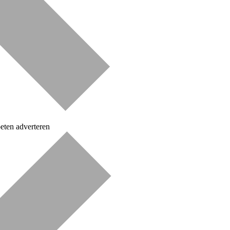
eten adverteren