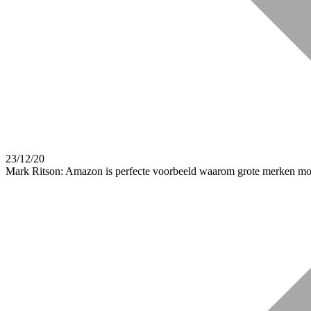
23/12/20
Mark Ritson: Amazon is perfecte voorbeeld waarom grote merken mo