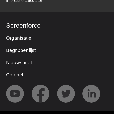
Impressie calculator
Screenforce
Organisatie
Begrippenlijst
Nieuwsbrief
Contact