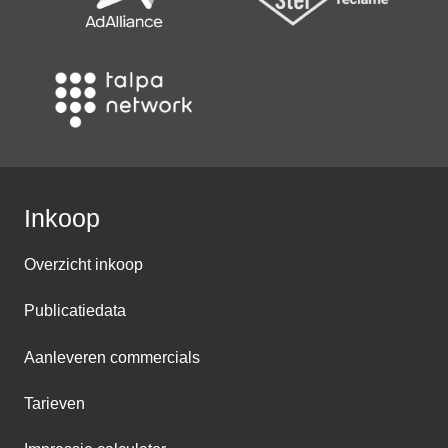
Inkoop
Overzicht inkoop
Publicatiedata
Aanleveren commercials
Tarieven