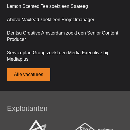
Lemon Scented Tea zoekt een Strateeg
Abovo Maxlead zoekt een Projectmanager
Dentsu Creative Amsterdam zoekt een Senior Content
Producer
Serviceplan Group zoekt een Media Executive bij
Mediaplus
Alle vacatures
Exploitanten