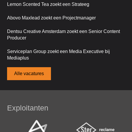
Lemon Scented Tea zoekt een Strateeg
Abovo Maxlead zoekt een Projectmanager
Dentsu Creative Amsterdam zoekt een Senior Content
Producer
Serviceplan Group zoekt een Media Executive bij
Mediaplus
Alle vacatures
Exploitanten