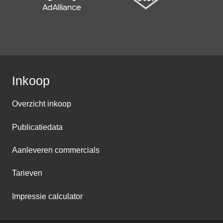
Inkoop
Overzicht inkoop
Publicatiedata
Aanleveren commercials
Tarieven
Impressie calculator