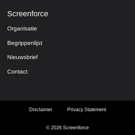
Screenforce
Organisatie
Begrippenlijst
Nieuwsbrief
Contact
Disclaimer
Privacy Statement
© 2026 Screenforce