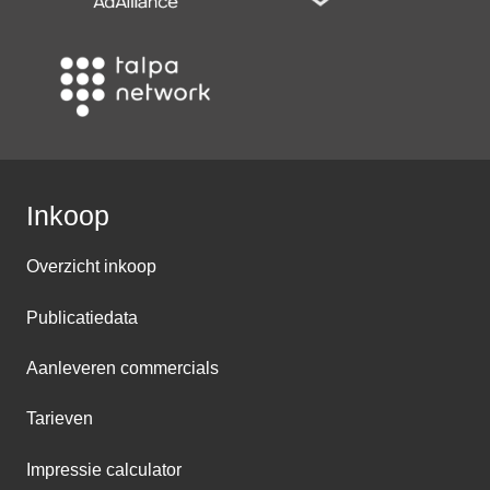
Inkoop
Overzicht inkoop
Publicatiedata
Aanleveren commercials
Tarieven
Impressie calculator