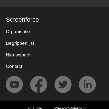
Screenforce
Organisatie
Begrippenlijst
Nieuwsbrief
Contact
Disclaimer
Privacy Statement