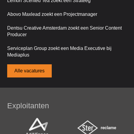
Lemon Scented Tea zoekt een Strateeg
Abovo Maxlead zoekt een Projectmanager
Dentsu Creative Amsterdam zoekt een Senior Content
Producer
Serviceplan Group zoekt een Media Executive bij
Mediaplus
Alle vacatures
Exploitanten