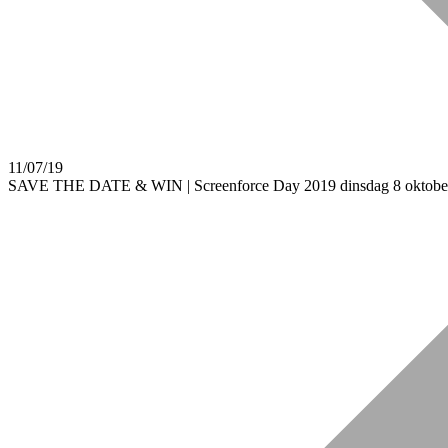
11/07/19
SAVE THE DATE & WIN | Screenforce Day 2019 dinsdag 8 oktobe