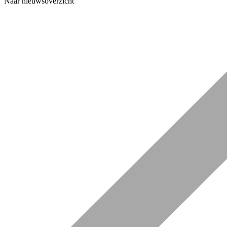
Naar nieuwsoverzicht