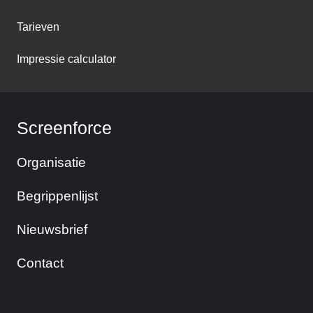
Tarieven
Impressie calculator
Screenforce
Organisatie
Begrippenlijst
Nieuwsbrief
Contact