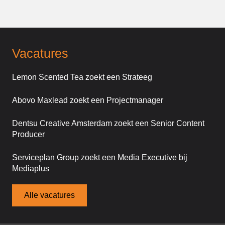
Vacatures
Lemon Scented Tea zoekt een Strateeg
Abovo Maxlead zoekt een Projectmanager
Dentsu Creative Amsterdam zoekt een Senior Content
Producer
Serviceplan Group zoekt een Media Executive bij
Mediaplus
Alle vacatures