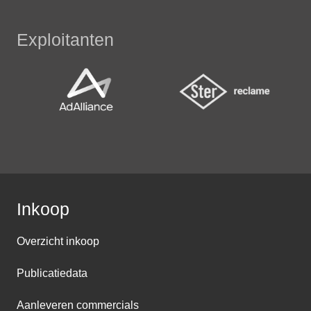
Exploitanten
Inkoop
Overzicht inkoop
Publicatiedata
Aanleveren commercials