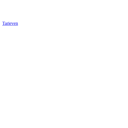
Tarieven