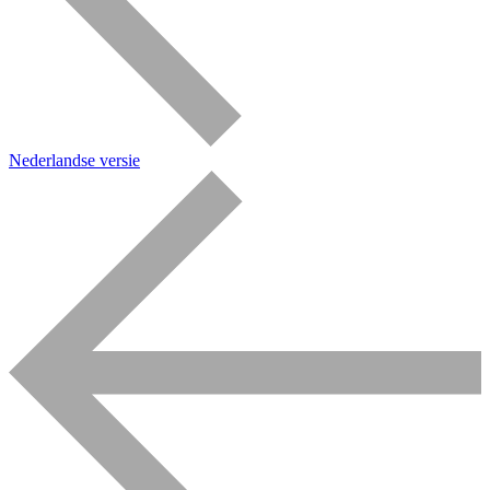
Nederlandse versie