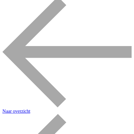
Naar overzicht