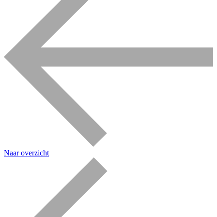
Naar overzicht