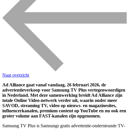
Naar overzicht
Ad Alliance gaat vanaf vandaag, 26 februari 2026, de
advertentieverkoop voor Samsung TV Plus vertegenwoordigen
in Nederland. Met deze samenwerking breidt Ad Alliance zijn
totale Online Video-netwerk verder uit, waarin onder meer
SAVOD, streaming TV, video op nieuws- en magazinesites,
influencerkanalen, premium content op YouTube en nu ook een
groter volume aan FAST-kanalen zijn opgenomen.
Samsung TV Plus is Samsungs gratis advertentie-ondersteunde TV-