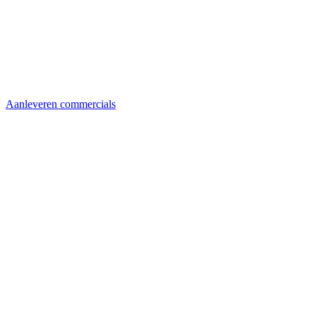
Aanleveren commercials