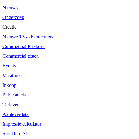
Nieuws
Onderzoek
Creatie
Nieuwe TV-adverteerders
Commercial Prikbord
Commercial testen
Events
Vacatures
Inkoop
Publicatiedata
Tarieven
Aanleverdata
Impressie calculator
SpotDeli: NL