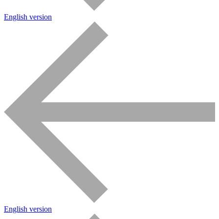
English version
English version