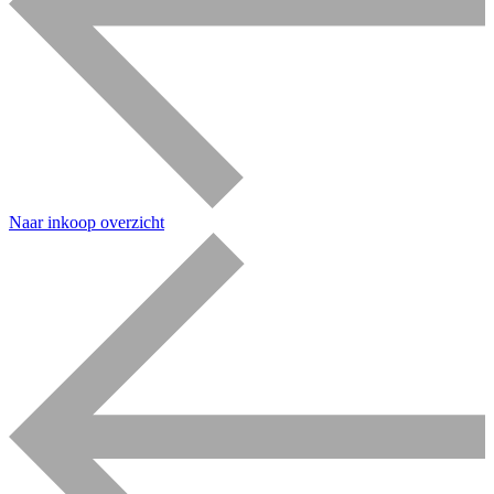
Naar inkoop overzicht