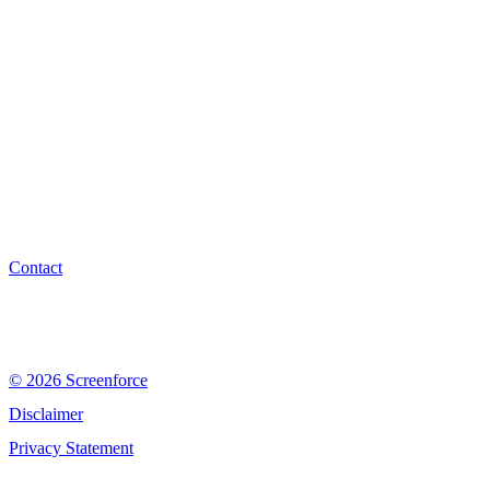
Contact
© 2026 Screenforce
Disclaimer
Privacy Statement