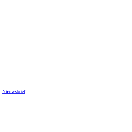
Nieuwsbrief