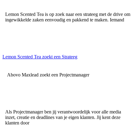
Lemon Scented Tea is op zoek naar een strateeg met de drive om
ingewikkelde zaken eenvoudig en pakkend te maken. Iemand
Lemon Scented Tea zoekt een Strateeg
Abovo Maxlead zoekt een Projectmanager
Als Projectmanager ben jij verantwoordelijk voor alle media
inzet, creatie en deadlines van je eigen klanten. Jij kent deze
klanten door