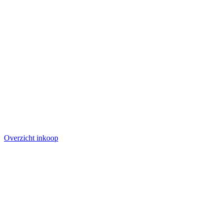
Overzicht inkoop