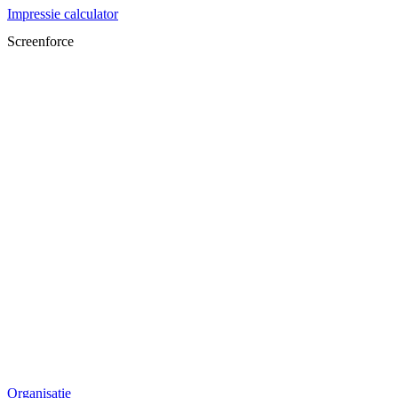
Impressie calculator
Screenforce
Organisatie