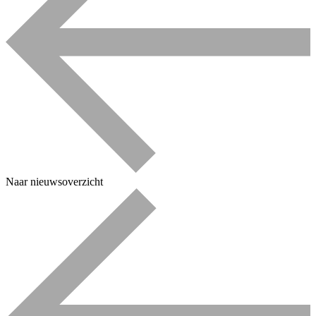
Naar nieuwsoverzicht