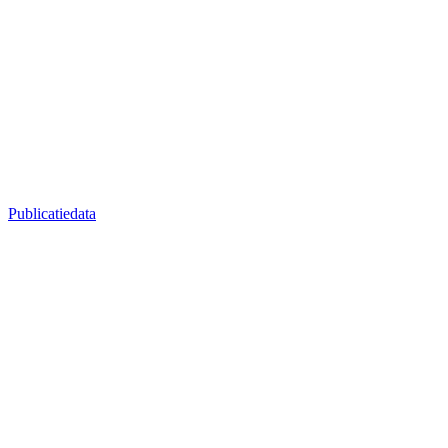
Publicatiedata