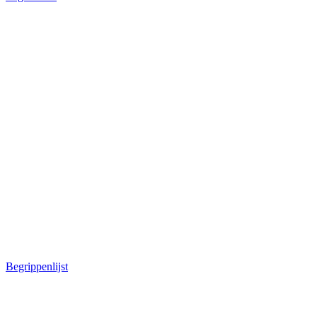
Begrippenlijst