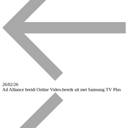
26/02/26
Ad Alliance breidt Online Video-bereik uit met Samsung TV Plus