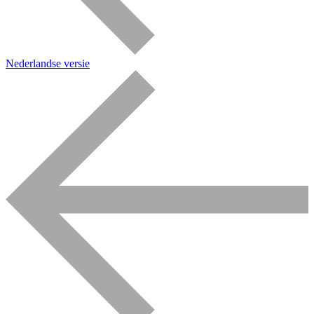
Nederlandse versie