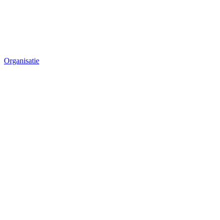
Organisatie