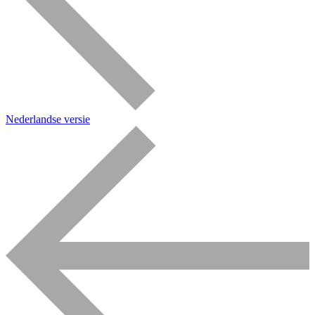
Nederlandse versie