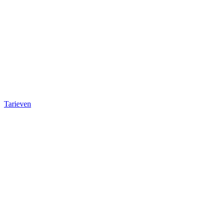
Tarieven