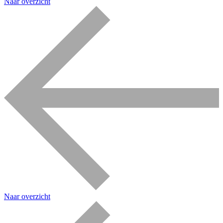
Naar overzicht
Naar overzicht