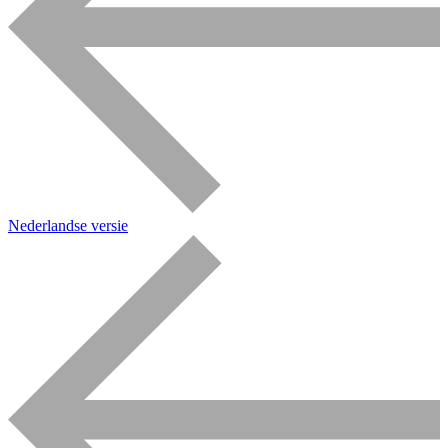
Nederlandse versie