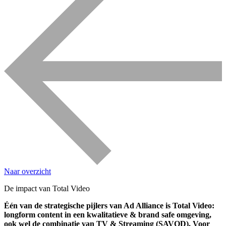
Naar overzicht
De impact van Total Video
Één van de strategische pijlers van Ad Alliance is Total Video:
longform content in een kwalitatieve & brand safe omgeving,
ook wel de combinatie van TV & Streaming (SAVOD). Voor