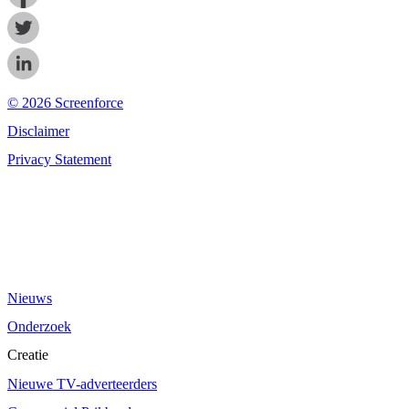
© 2026 Screenforce
Disclaimer
Privacy Statement
Nieuws
Onderzoek
Creatie
Nieuwe TV-adverteerders