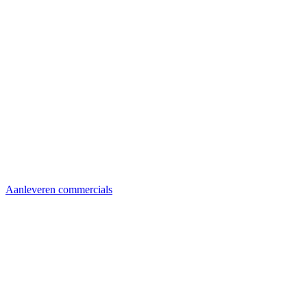
Aanleveren commercials