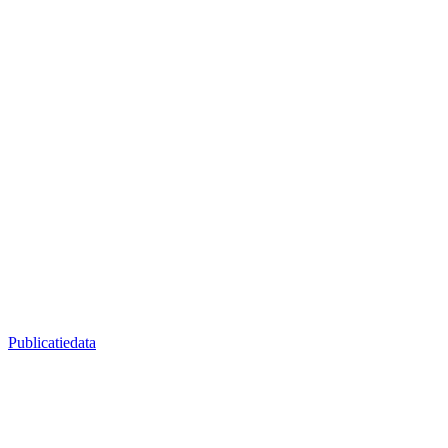
Publicatiedata