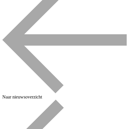
Naar nieuwsoverzicht