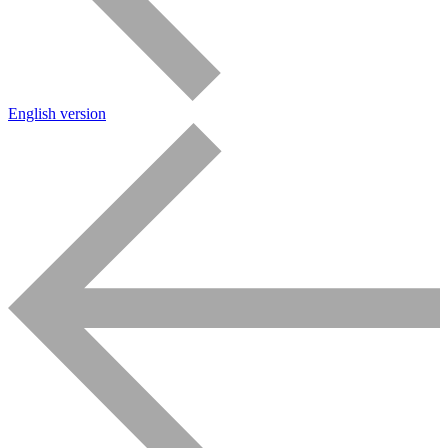
English version