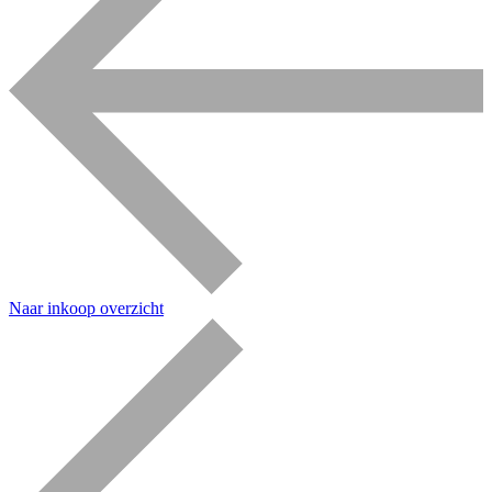
Naar inkoop overzicht