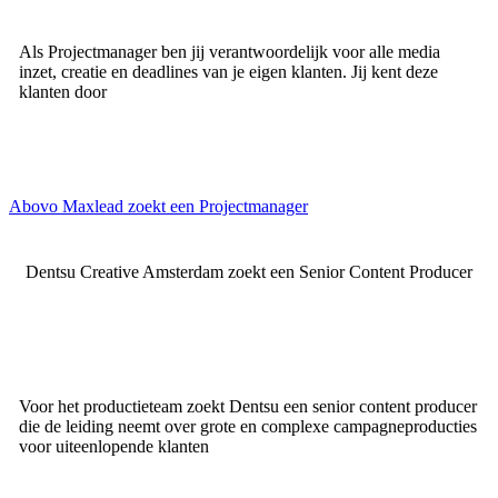
Als Projectmanager ben jij verantwoordelijk voor alle media
inzet, creatie en deadlines van je eigen klanten. Jij kent deze
klanten door
Abovo Maxlead zoekt een Projectmanager
Dentsu Creative Amsterdam zoekt een Senior Content Producer
Voor het productieteam zoekt Dentsu een senior content producer
die de leiding neemt over grote en complexe campagneproducties
voor uiteenlopende klanten