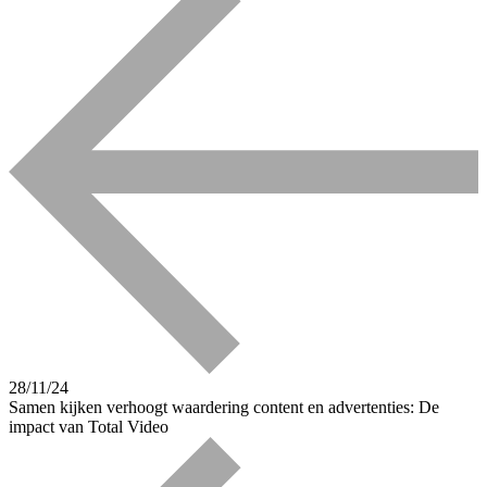
28/11/24
Samen kijken verhoogt waardering content en advertenties: De
impact van Total Video