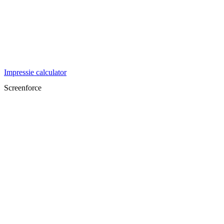
Impressie calculator
Screenforce