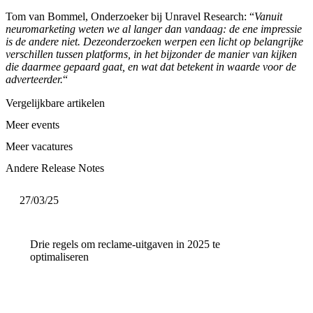
Tom van Bommel, Onderzoeker bij Unravel Research: “
Vanuit
neuromarketing weten we al langer dan vandaag: de ene impressie
is de andere niet. Dezeonderzoeken werpen een licht op belangrijke
verschillen tussen platforms, in het bijzonder de manier van kijken
die daarmee gepaard gaat, en wat dat betekent in waarde voor de
adverteerder.
“
Vergelijkbare artikelen
Meer events
Meer vacatures
Andere Release Notes
27/03/25
Drie regels om reclame-uitgaven in 2025 te
optimaliseren