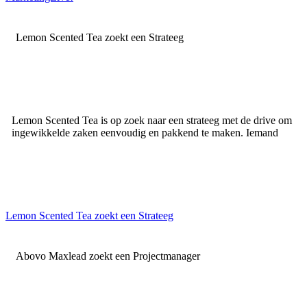
Lemon Scented Tea zoekt een Strateeg
Lemon Scented Tea is op zoek naar een strateeg met de drive om
ingewikkelde zaken eenvoudig en pakkend te maken. Iemand
Lemon Scented Tea zoekt een Strateeg
Abovo Maxlead zoekt een Projectmanager