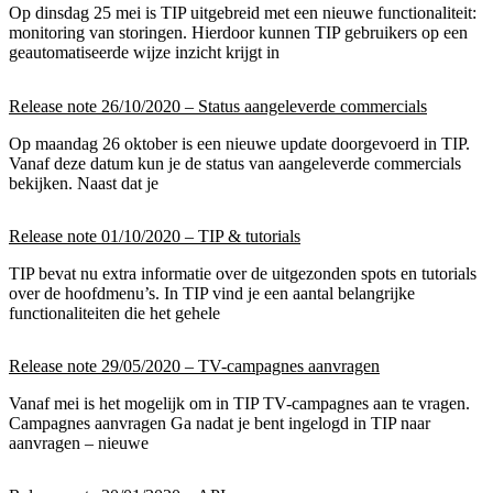
Op dinsdag 25 mei is TIP uitgebreid met een nieuwe functionaliteit:
monitoring van storingen. Hierdoor kunnen TIP gebruikers op een
geautomatiseerde wijze inzicht krijgt in
Release note 26/10/2020 – Status aangeleverde commercials
Op maandag 26 oktober is een nieuwe update doorgevoerd in TIP.
Vanaf deze datum kun je de status van aangeleverde commercials
bekijken. Naast dat je
Release note 01/10/2020 – TIP & tutorials
TIP bevat nu extra informatie over de uitgezonden spots en tutorials
over de hoofdmenu’s. In TIP vind je een aantal belangrijke
functionaliteiten die het gehele
Release note 29/05/2020 – TV-campagnes aanvragen
Vanaf mei is het mogelijk om in TIP TV-campagnes aan te vragen.
Campagnes aanvragen Ga nadat je bent ingelogd in TIP naar
aanvragen – nieuwe