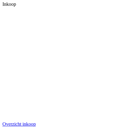
Inkoop
Overzicht inkoop