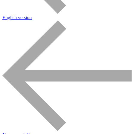
English version