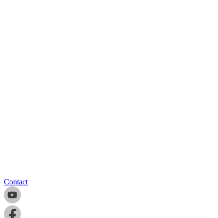
Contact