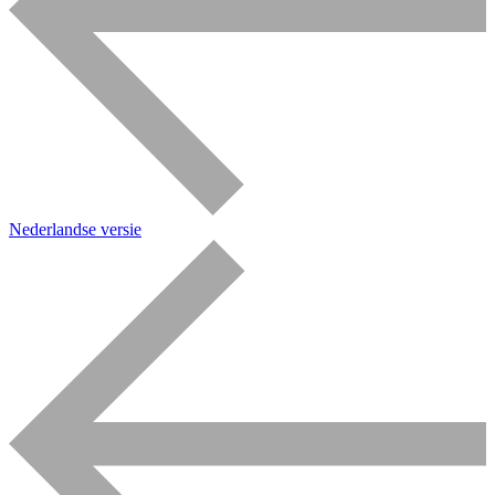
Nederlandse versie