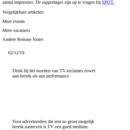
aantal impressies. De rapportages zijn op te vragen bij
SPOT.
Vergelijkbare artikelen
Meer events
Meer vacatures
Andere Release Notes
02/12/19
Denk bij het inzetten van TV-reclames zowel
aan bereik als aan performance
Voor adverteerders die een zo groot mogelijk
bereik nastreven is TV een goed medium.