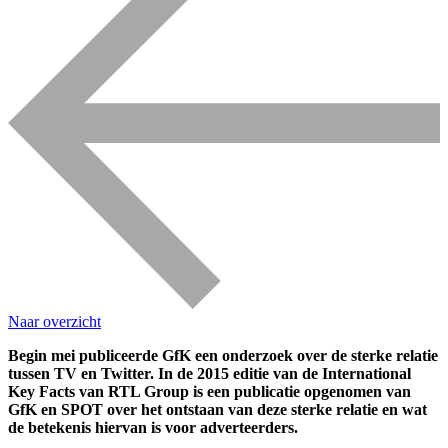
Naar overzicht
Begin mei publiceerde GfK een onderzoek over de sterke relatie
tussen TV en Twitter. In de 2015 editie van de International
Key Facts van RTL Group is een publicatie opgenomen van
GfK en SPOT over het ontstaan van deze sterke relatie en wat
de betekenis hiervan is voor adverteerders.