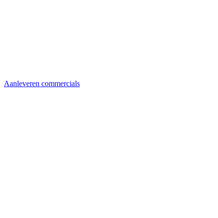
Aanleveren commercials