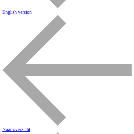
English version
Naar overzicht