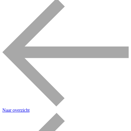
Naar overzicht