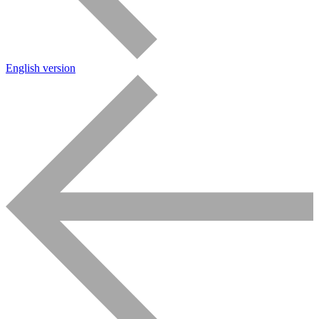
English version