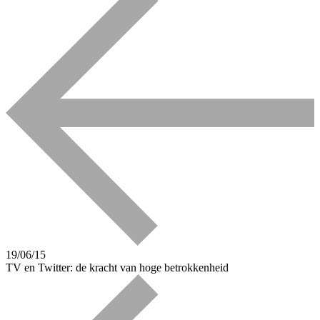
19/06/15
TV en Twitter: de kracht van hoge betrokkenheid