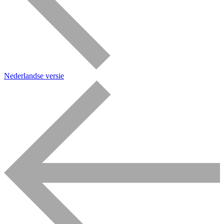
Nederlandse versie