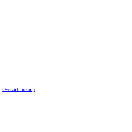
Overzicht inkoop