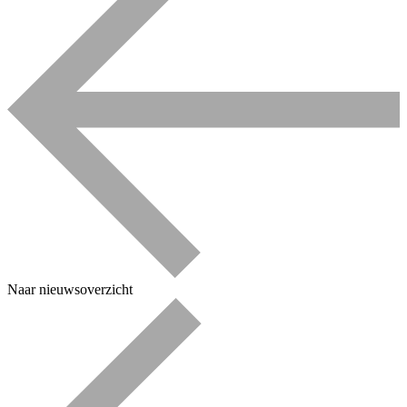
Naar nieuwsoverzicht