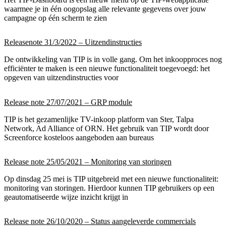
waarmee je in één oogopslag alle relevante gegevens over jouw
campagne op één scherm te zien
Releasenote 31/3/2022 – Uitzendinstructies
De ontwikkeling van TIP is in volle gang. Om het inkoopproces nog
efficiënter te maken is een nieuwe functionaliteit toegevoegd: het
opgeven van uitzendinstructies voor
Release note 27/07/2021 – GRP module
TIP is het gezamenlijke TV-inkoop platform van Ster, Talpa
Network, Ad Alliance of ORN. Het gebruik van TIP wordt door
Screenforce kosteloos aangeboden aan bureaus
Release note 25/05/2021 – Monitoring van storingen
Op dinsdag 25 mei is TIP uitgebreid met een nieuwe functionaliteit:
monitoring van storingen. Hierdoor kunnen TIP gebruikers op een
geautomatiseerde wijze inzicht krijgt in
Release note 26/10/2020 – Status aangeleverde commercials