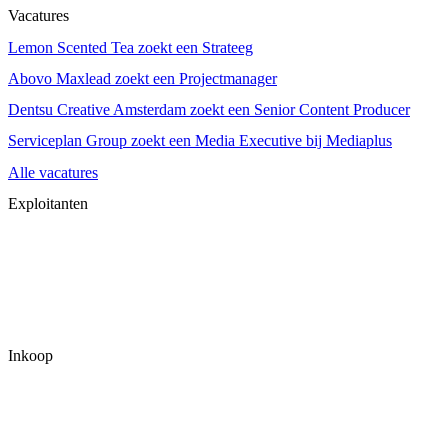
Vacatures
Lemon Scented Tea zoekt een Strateeg
Abovo Maxlead zoekt een Projectmanager
Dentsu Creative Amsterdam zoekt een Senior Content Producer
Serviceplan Group zoekt een Media Executive bij Mediaplus
Alle vacatures
Exploitanten
Inkoop