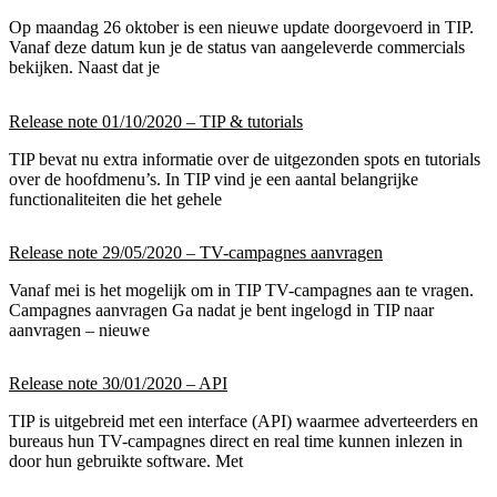
Op maandag 26 oktober is een nieuwe update doorgevoerd in TIP.
Vanaf deze datum kun je de status van aangeleverde commercials
bekijken. Naast dat je
Release note 01/10/2020 – TIP & tutorials
TIP bevat nu extra informatie over de uitgezonden spots en tutorials
over de hoofdmenu’s. In TIP vind je een aantal belangrijke
functionaliteiten die het gehele
Release note 29/05/2020 – TV-campagnes aanvragen
Vanaf mei is het mogelijk om in TIP TV-campagnes aan te vragen.
Campagnes aanvragen Ga nadat je bent ingelogd in TIP naar
aanvragen – nieuwe
Release note 30/01/2020 – API
TIP is uitgebreid met een interface (API) waarmee adverteerders en
bureaus hun TV-campagnes direct en real time kunnen inlezen in
door hun gebruikte software. Met