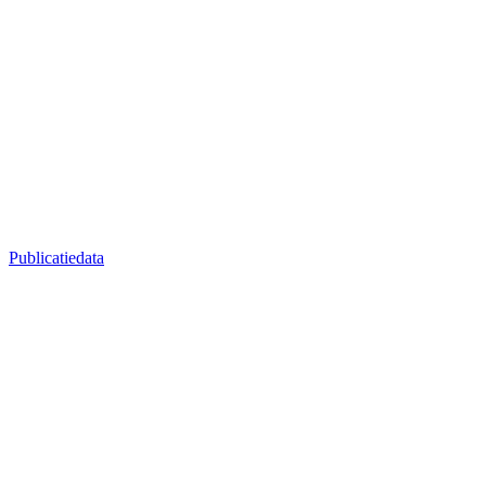
Publicatiedata