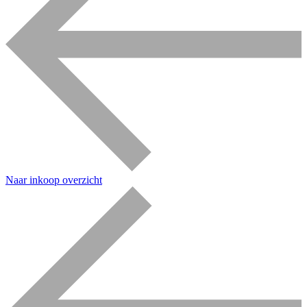
Naar inkoop overzicht