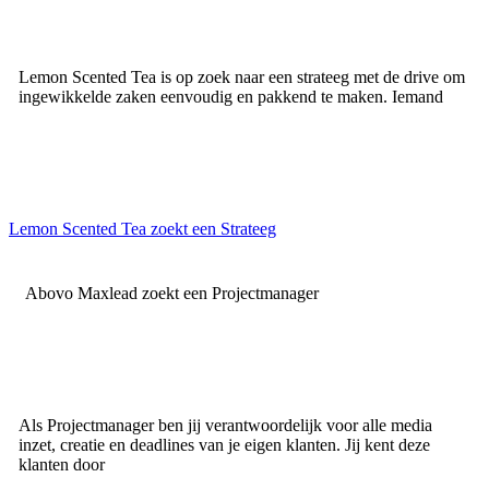
Lemon Scented Tea is op zoek naar een strateeg met de drive om
ingewikkelde zaken eenvoudig en pakkend te maken. Iemand
Lemon Scented Tea zoekt een Strateeg
Abovo Maxlead zoekt een Projectmanager
Als Projectmanager ben jij verantwoordelijk voor alle media
inzet, creatie en deadlines van je eigen klanten. Jij kent deze
klanten door