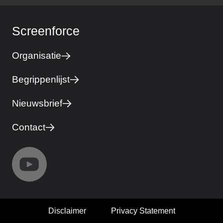
Screenforce
Organisatie
Begrippenlijst
Nieuwsbrief
Contact
Disclaimer
Privacy Statement