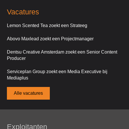
Vacatures
Lemon Scented Tea zoekt een Strateeg
Abovo Maxlead zoekt een Projectmanager
Dentsu Creative Amsterdam zoekt een Senior Content
Producer
Serviceplan Group zoekt een Media Executive bij
Mediaplus
Alle vacatures
Exploitanten