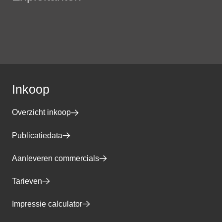
Inkoop
Overzicht inkoop
Publicatiedata
Aanleveren commercials
Tarieven
Impressie calculator