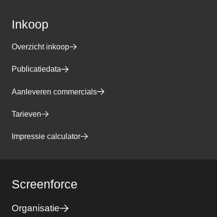
Inkoop
Overzicht inkoop
Publicatiedata
Aanleveren commercials
Tarieven
Impressie calculator
Screenforce
Organisatie