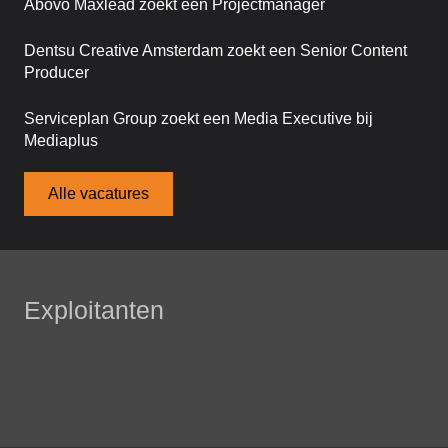
Abovo Maxlead zoekt een Projectmanager
Dentsu Creative Amsterdam zoekt een Senior Content
Producer
Serviceplan Group zoekt een Media Executive bij
Mediaplus
Alle vacatures
Exploitanten