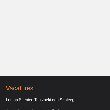
Vacatures
Lemon Scented Tea zoekt een Strateeg