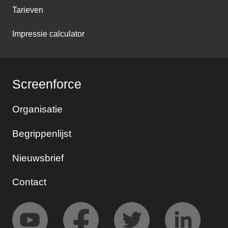
Tarieven
Impressie calculator
Screenforce
Organisatie
Begrippenlijst
Nieuwsbrief
Contact