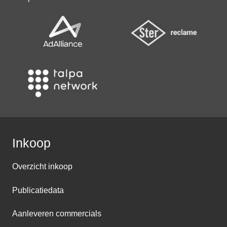
Inkoop
Overzicht inkoop
Publicatiedata
Aanleveren commercials