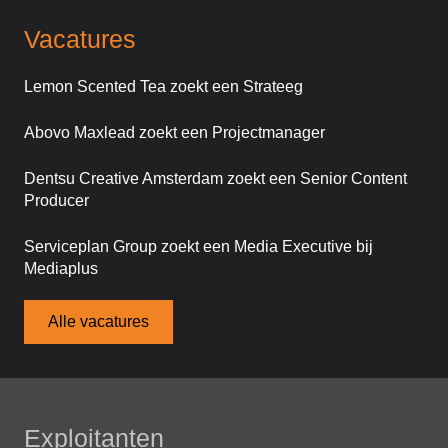
Vacatures
Lemon Scented Tea zoekt een Strateeg
Abovo Maxlead zoekt een Projectmanager
Dentsu Creative Amsterdam zoekt een Senior Content
Producer
Serviceplan Group zoekt een Media Executive bij
Mediaplus
Alle vacatures
Exploitanten