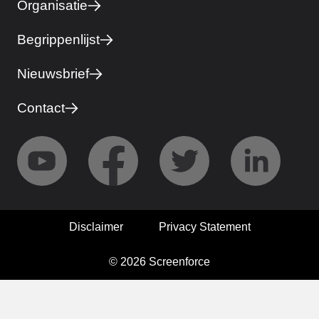
Organisatie
Begrippenlijst
Nieuwsbrief
Contact
Disclaimer
Privacy Statement
© 2026 Screenforce