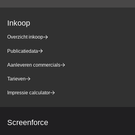
Inkoop
Overzicht inkoop
Publicatiedata
Aanleveren commercials
Tarieven
Impressie calculator
Screenforce