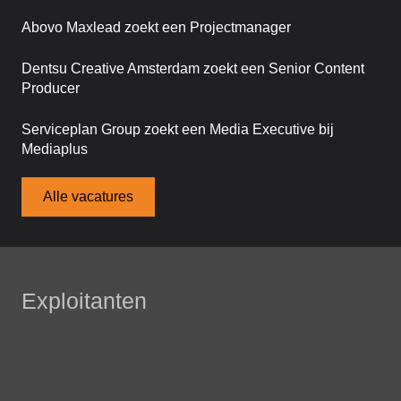
Abovo Maxlead zoekt een Projectmanager
Dentsu Creative Amsterdam zoekt een Senior Content
Producer
Serviceplan Group zoekt een Media Executive bij
Mediaplus
Alle vacatures
Exploitanten