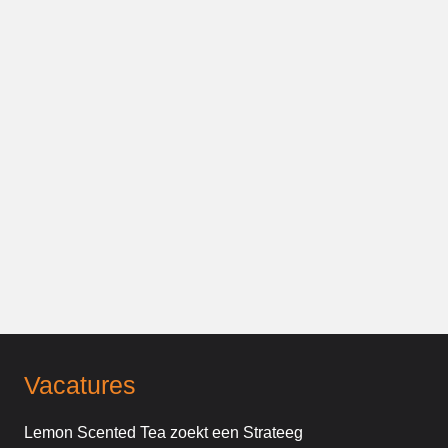
Vacatures
Lemon Scented Tea zoekt een Strateeg