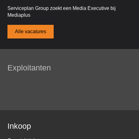
Serviceplan Group zoekt een Media Executive bij
Mediaplus
Alle vacatures
Exploitanten
Inkoop