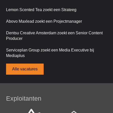
Lemon Scented Tea zoekt een Strateeg
Abovo Maxlead zoekt een Projectmanager
Dentsu Creative Amsterdam zoekt een Senior Content
Producer
Serviceplan Group zoekt een Media Executive bij
Mediaplus
Alle vacatures
Exploitanten