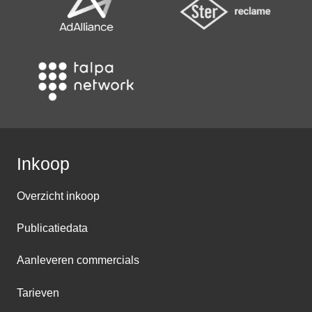
Inkoop
Overzicht inkoop
Publicatiedata
Aanleveren commercials
Tarieven