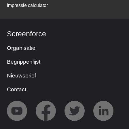
Impressie calculator
Screenforce
Organisatie
Begrippenlijst
Nieuwsbrief
Contact