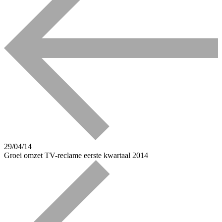
29/04/14
Groei omzet TV-reclame eerste kwartaal 2014