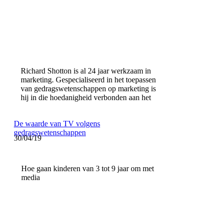
Richard Shotton is al 24 jaar werkzaam in
marketing. Gespecialiseerd in het toepassen
van gedragswetenschappen op marketing is
hij in die hoedanigheid verbonden aan het
De waarde van TV volgens
gedragswetenschappen
30/04/19
Hoe gaan kinderen van 3 tot 9 jaar om met
media