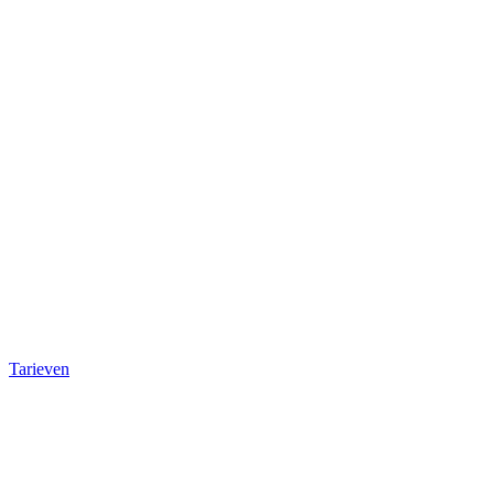
Tarieven