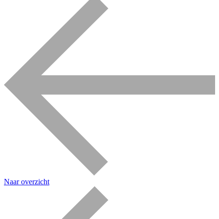
Naar overzicht