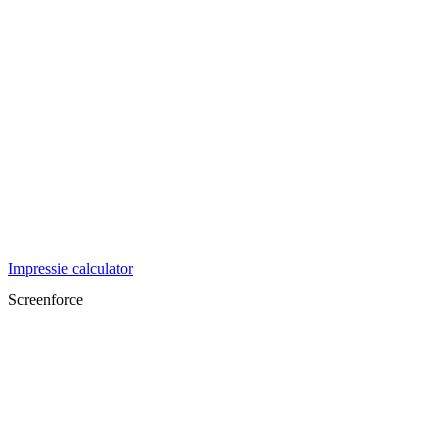
Impressie calculator
Screenforce