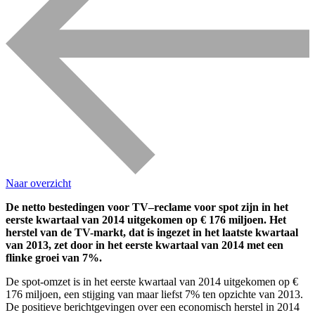
Naar overzicht
De netto bestedingen voor TV–reclame voor spot zijn in het
eerste kwartaal van 2014 uitgekomen op € 176 miljoen. Het
herstel van de TV-markt, dat is ingezet in het laatste kwartaal
van 2013, zet door in het eerste kwartaal van 2014 met een
flinke groei van 7%.
De spot-omzet is in het eerste kwartaal van 2014 uitgekomen op €
176 miljoen, een stijging van maar liefst 7% ten opzichte van 2013.
De positieve berichtgevingen over een economisch herstel in 2014