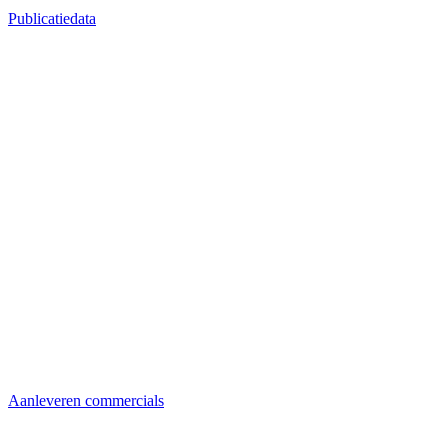
Publicatiedata
Aanleveren commercials