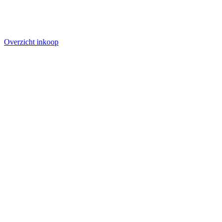
Overzicht inkoop