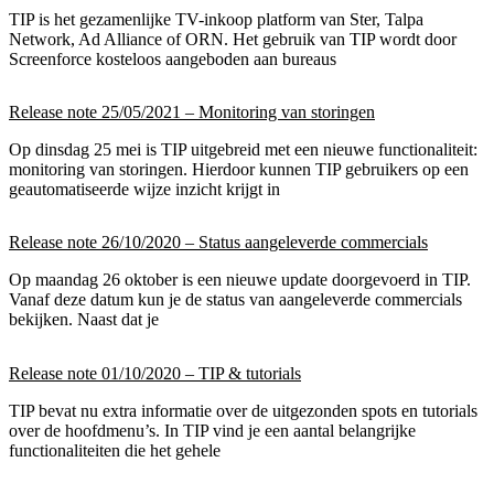
TIP is het gezamenlijke TV-inkoop platform van Ster, Talpa
Network, Ad Alliance of ORN. Het gebruik van TIP wordt door
Screenforce kosteloos aangeboden aan bureaus
Release note 25/05/2021 – Monitoring van storingen
Op dinsdag 25 mei is TIP uitgebreid met een nieuwe functionaliteit:
monitoring van storingen. Hierdoor kunnen TIP gebruikers op een
geautomatiseerde wijze inzicht krijgt in
Release note 26/10/2020 – Status aangeleverde commercials
Op maandag 26 oktober is een nieuwe update doorgevoerd in TIP.
Vanaf deze datum kun je de status van aangeleverde commercials
bekijken. Naast dat je
Release note 01/10/2020 – TIP & tutorials
TIP bevat nu extra informatie over de uitgezonden spots en tutorials
over de hoofdmenu’s. In TIP vind je een aantal belangrijke
functionaliteiten die het gehele