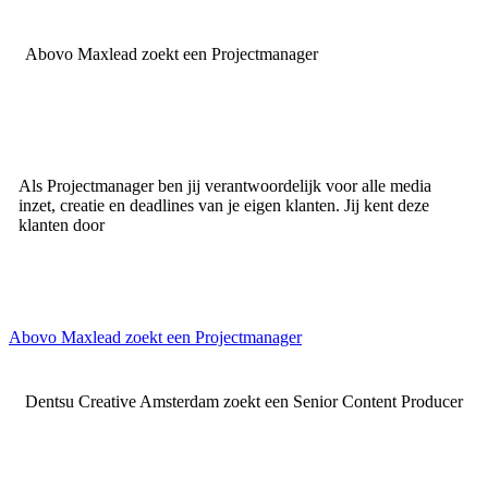
Abovo Maxlead zoekt een Projectmanager
Als Projectmanager ben jij verantwoordelijk voor alle media
inzet, creatie en deadlines van je eigen klanten. Jij kent deze
klanten door
Abovo Maxlead zoekt een Projectmanager
Dentsu Creative Amsterdam zoekt een Senior Content Producer