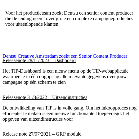
Voor het productieteam zoekt Dentsu een senior content producer
die de leiding neemt over grote en complexe campagneproducties
voor uiteenlopende klanten
Dentsu Creative Amsterdam zoekt een Senior Content Producer
Releasenote 28/11/2023 – Dashboard
Het TIP-Dashboard is een nieuw menu op de TIP-webapplicatie
waarmee je in één oogopslag alle relevante gegevens over jouw
campagne op één scherm te zien
Releasenote 31/3/2022 – Uitzendinstructies
De ontwikkeling van TIP is in volle gang. Om het inkoopproces nog
efficiënter te maken is een nieuwe functionaliteit toegevoegd: het
opgeven van uitzendinstructies voor
Release note 27/07/2021 – GRP module