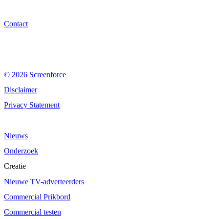
Contact
© 2026 Screenforce
Disclaimer
Privacy Statement
Nieuws
Onderzoek
Creatie
Nieuwe TV-adverteerders
Commercial Prikbord
Commercial testen