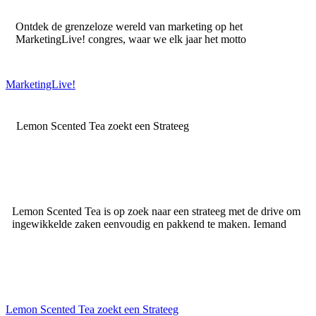
Ontdek de grenzeloze wereld van marketing op het
MarketingLive! congres, waar we elk jaar het motto
MarketingLive!
Lemon Scented Tea zoekt een Strateeg
Lemon Scented Tea is op zoek naar een strateeg met de drive om
ingewikkelde zaken eenvoudig en pakkend te maken. Iemand
Lemon Scented Tea zoekt een Strateeg