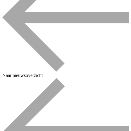
Naar nieuwsoverzicht