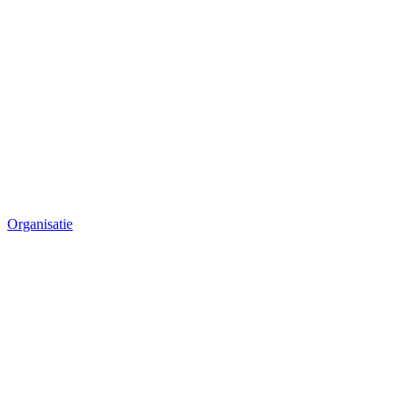
Organisatie