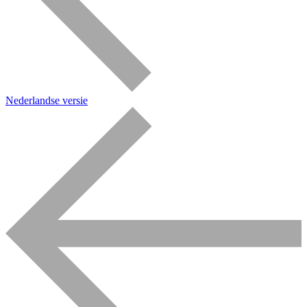
Nederlandse versie