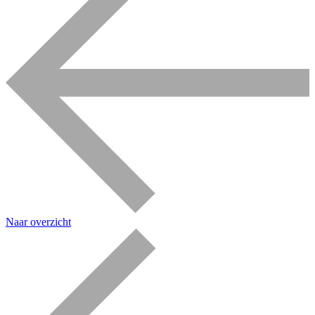
Naar overzicht