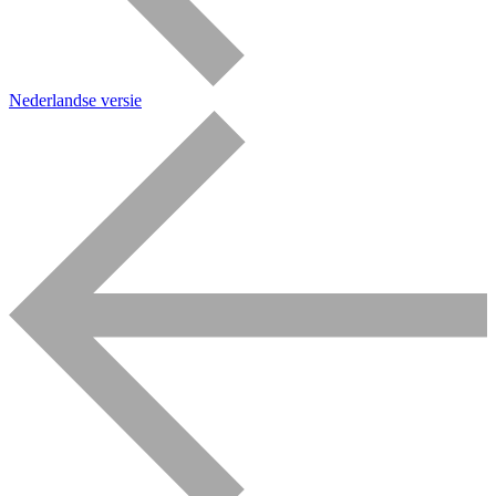
Nederlandse versie