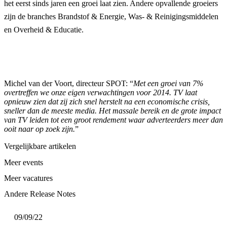
het eerst sinds jaren een groei laat zien. Andere opvallende groeiers
zijn de branches Brandstof & Energie, Was- & Reinigingsmiddelen
en Overheid & Educatie.
Michel van der Voort, directeur SPOT: “
Met een groei van 7%
overtreffen we onze eigen verwachtingen voor 2014. TV laat
opnieuw zien dat zij zich snel herstelt na een economische crisis,
sneller dan de meeste media. Het massale bereik en de grote impact
van TV leiden tot een groot rendement waar adverteerders meer dan
ooit naar op zoek zijn.
”
Vergelijkbare artikelen
Meer events
Meer vacatures
Andere Release Notes
09/09/22