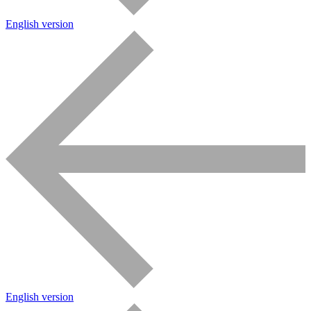
English version
English version