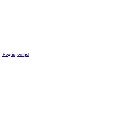
Begrippenlijst