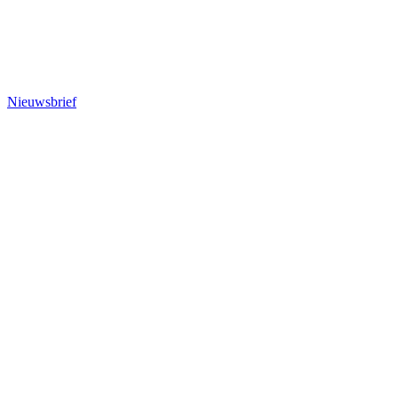
Nieuwsbrief