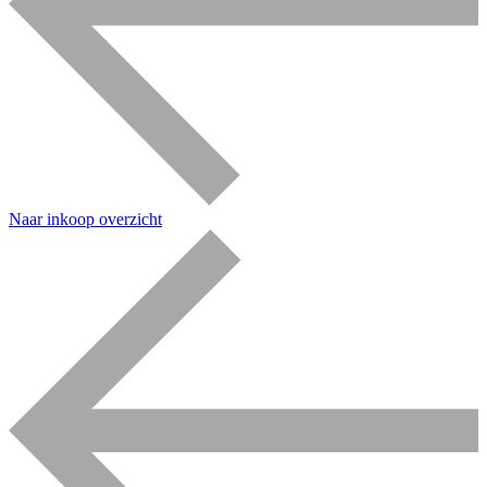
Naar inkoop overzicht