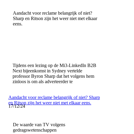
Aandacht voor reclame belangrijk of niet?
Sharp en Ritson zijn het weer niet met elkaar
eens.
Tijdens een lezing op de Mi3-LinkedIn B2B
Next bijeenkomst in Sydney vertelde
professor Byron Sharp dat het volgens hem
zinloos is om als adverteerder te
Aandacht voor reclame belangrijk of niet? Sharp
en Ritson zijn het weer niet met elkaar eens.
17/12/24
De waarde van TV volgens
gedragswetenschappen