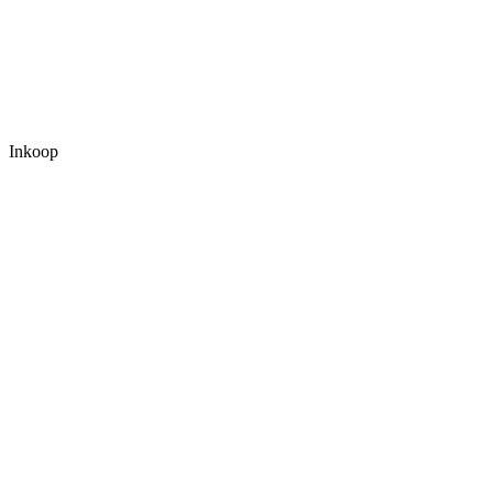
Inkoop