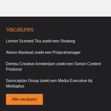
Vacatures
Lemon Scented Tea zoekt een Strateeg
Abovo Maxlead zoekt een Projectmanager
Dentsu Creative Amsterdam zoekt een Senior Content
Producer
Serviceplan Group zoekt een Media Executive bij
Mediaplus
Alle vacatures