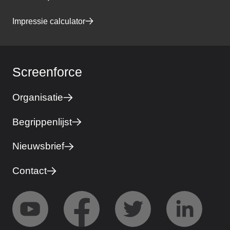
Impressie calculator
Screenforce
Organisatie
Begrippenlijst
Nieuwsbrief
Contact