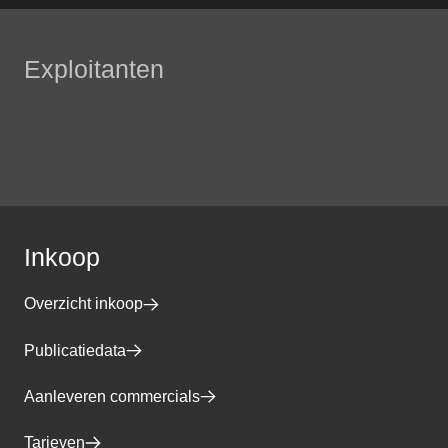
Exploitanten
Inkoop
Overzicht inkoop
Publicatiedata
Aanleveren commercials
Tarieven