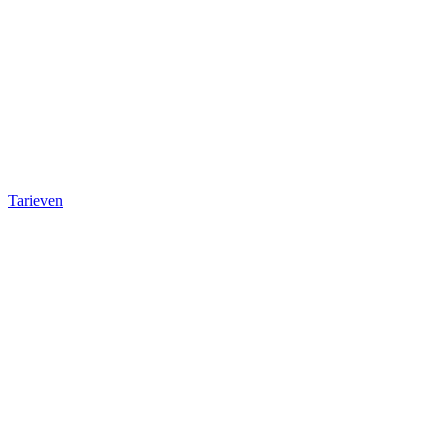
Tarieven