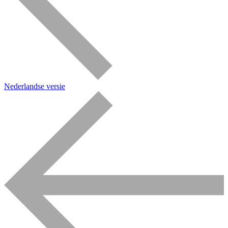
Nederlandse versie