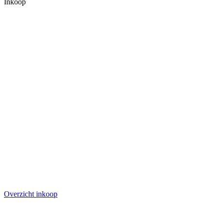
Inkoop
Overzicht inkoop