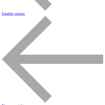
English version