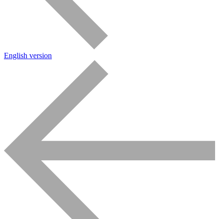
English version