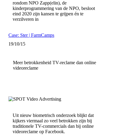
rondom NPO Zapp(elin), de
kinderprogrammering van de NPO, besloot
eind 2020 zijn kansen te grijpen én te
verzilveren in
Case: Ster | FarmCamps
19/10/15
Meer betrokkenheid TV-reclame dan online
videoreclame
Uit nieuw biometrisch onderzoek blijkt dat
kijkers viermaal zo veel betrokken zijn bij
traditionele TV-commercials dan bij online
videoreclame op Facebook.