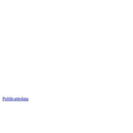
Publicatiedata