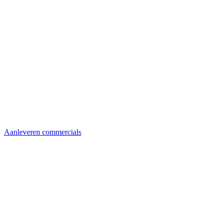
Aanleveren commercials