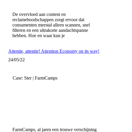
De overvloed aan content en
reclameboodschappen zorgt ervoor dat
consumenten meestal alleen scannen, snel
filteren en een ultrakorte aandachtspanne
hebben. Hoe en waar kun je
Attentie, attentie! Attention Economy on its way!
24/05/22
Case: Ster | FarmCamps
FarmCamps, al jaren een trouwe verschijning