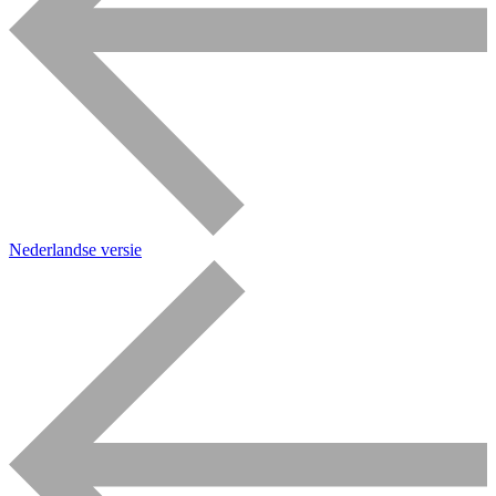
Nederlandse versie