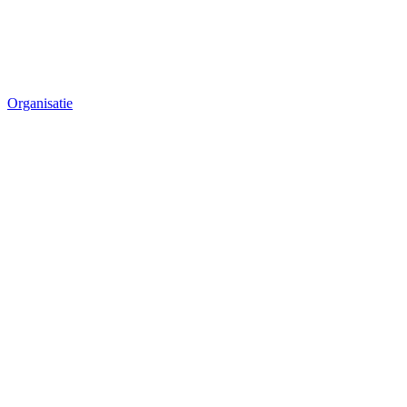
Organisatie