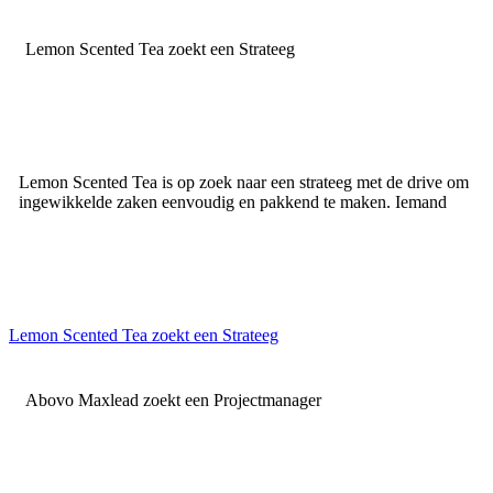
Lemon Scented Tea zoekt een Strateeg
Lemon Scented Tea is op zoek naar een strateeg met de drive om
ingewikkelde zaken eenvoudig en pakkend te maken. Iemand
Lemon Scented Tea zoekt een Strateeg
Abovo Maxlead zoekt een Projectmanager