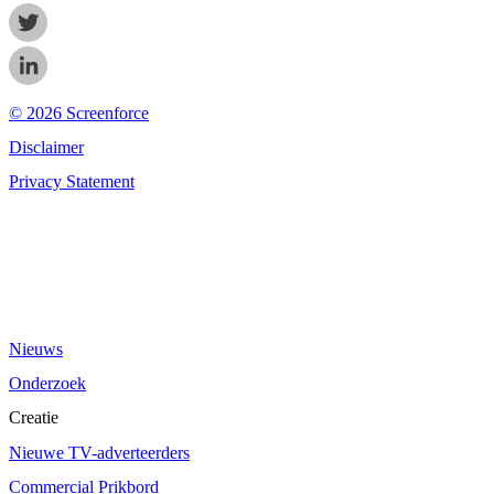
© 2026 Screenforce
Disclaimer
Privacy Statement
Nieuws
Onderzoek
Creatie
Nieuwe TV-adverteerders
Commercial Prikbord