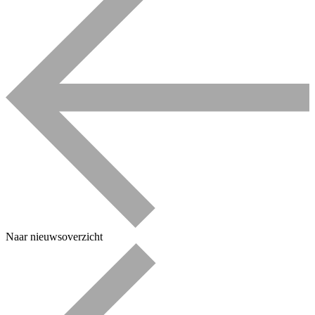
Naar nieuwsoverzicht