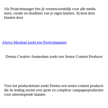
Als Projectmanager ben jij verantwoordelijk voor alle media
inzet, creatie en deadlines van je eigen klanten. Jij kent deze
klanten door
Abovo Maxlead zoekt een Projectmanager
Dentsu Creative Amsterdam zoekt een Senior Content Producer
Voor het productieteam zoekt Dentsu een senior content producer
die de leiding neemt over grote en complexe campagneproducties
voor uiteenlopende klanten