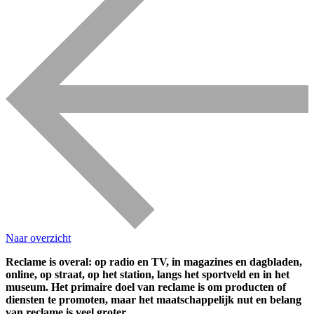
Naar overzicht
Reclame is overal: op radio en TV, in magazines en dagbladen,
online, op straat, op het station, langs het sportveld en in het
museum. Het primaire doel van reclame is om producten of
diensten te promoten, maar het maatschappelijk nut en belang
van reclame is veel groter.