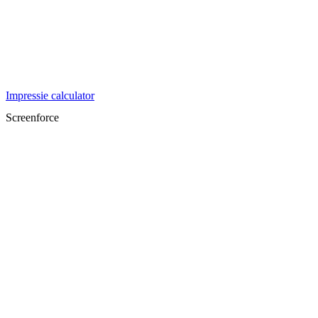
Impressie calculator
Screenforce