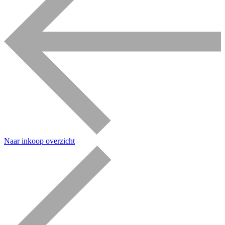
Naar inkoop overzicht