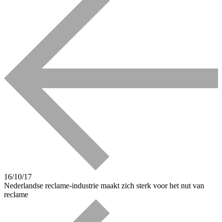
16/10/17
Nederlandse reclame-industrie maakt zich sterk voor het nut van
reclame