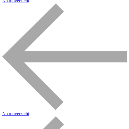
Naar overzicht
Naar overzicht