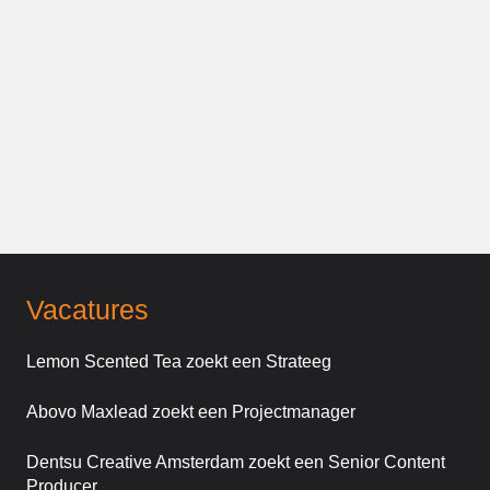
Vacatures
Lemon Scented Tea zoekt een Strateeg
Abovo Maxlead zoekt een Projectmanager
Dentsu Creative Amsterdam zoekt een Senior Content
Producer