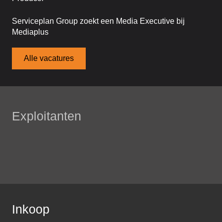
Serviceplan Group zoekt een Media Executive bij
Mediaplus
Alle vacatures
Exploitanten
Inkoop