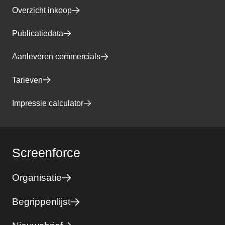
Overzicht inkoop
Publicatiedata
Aanleveren commercials
Tarieven
Impressie calculator
Screenforce
Organisatie
Begrippenlijst