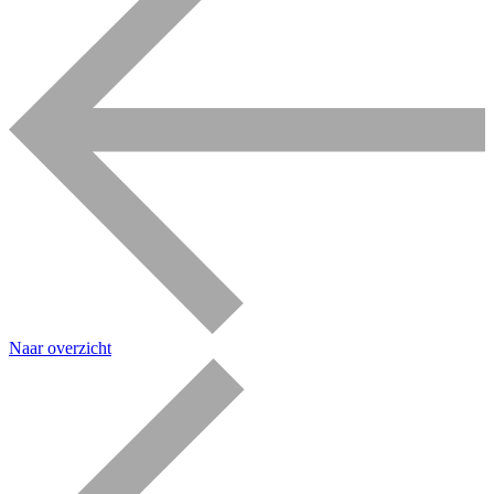
Naar overzicht