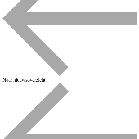
Naar nieuwsoverzicht