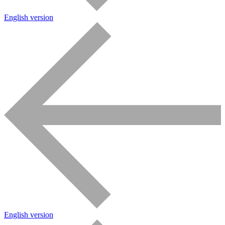
English version
English version