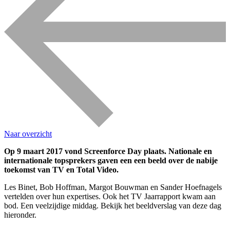
Naar overzicht
Op 9 maart 2017 vond Screenforce Day plaats. Nationale en
internationale topsprekers gaven een een beeld over de nabije
toekomst van TV en Total Video.
Les Binet, Bob Hoffman, Margot Bouwman en Sander Hoefnagels
vertelden over hun expertises. Ook het TV Jaarrapport kwam aan
bod. Een veelzijdige middag. Bekijk het beeldverslag van deze dag
hieronder.