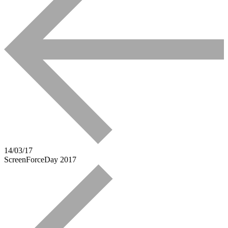
14/03/17
ScreenForceDay 2017