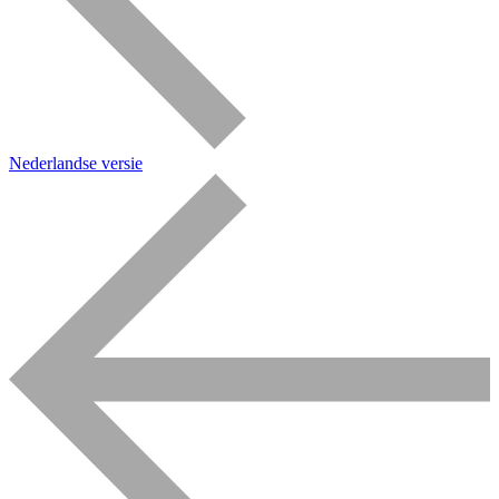
Nederlandse versie