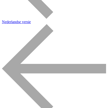
Nederlandse versie