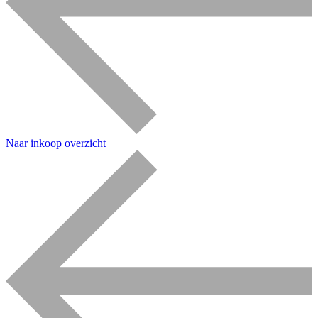
Naar inkoop overzicht