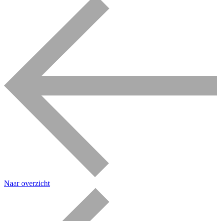
Naar overzicht