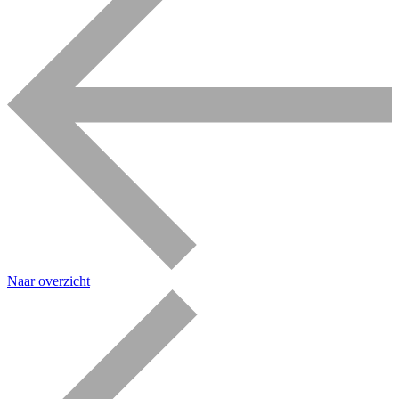
Naar overzicht