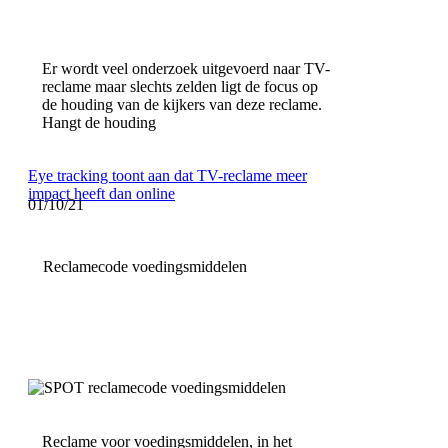
Er wordt veel onderzoek uitgevoerd naar TV-
reclame maar slechts zelden ligt de focus op
de houding van de kijkers van deze reclame.
Hangt de houding
Eye tracking toont aan dat TV-reclame meer
impact heeft dan online
01/10/21
Reclamecode voedingsmiddelen
Reclame voor voedingsmiddelen, in het