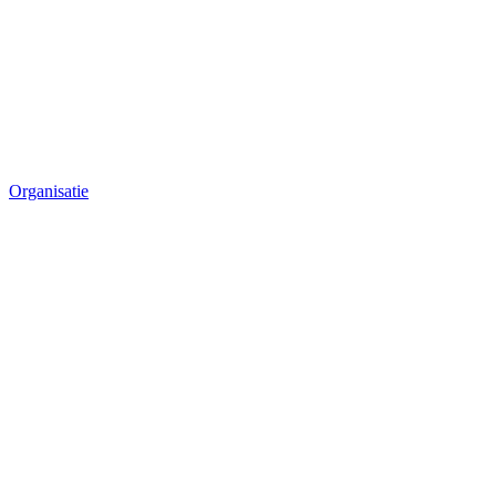
Organisatie