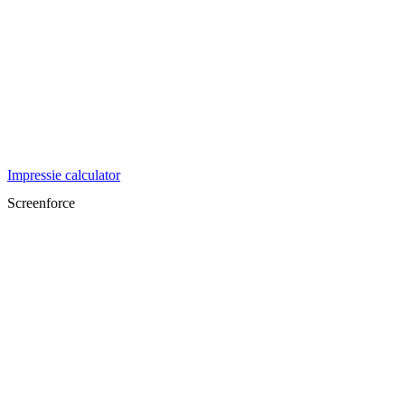
Impressie calculator
Screenforce