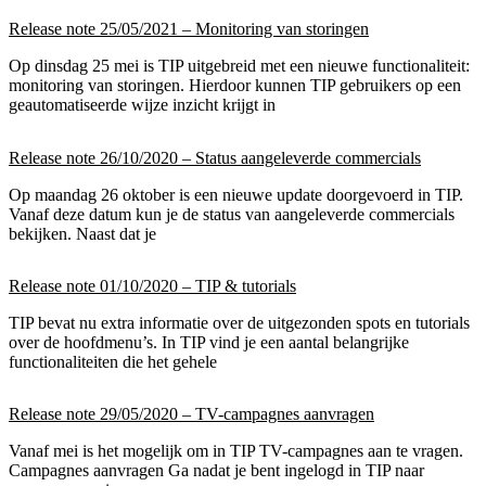
Release note 25/05/2021 – Monitoring van storingen
Op dinsdag 25 mei is TIP uitgebreid met een nieuwe functionaliteit:
monitoring van storingen. Hierdoor kunnen TIP gebruikers op een
geautomatiseerde wijze inzicht krijgt in
Release note 26/10/2020 – Status aangeleverde commercials
Op maandag 26 oktober is een nieuwe update doorgevoerd in TIP.
Vanaf deze datum kun je de status van aangeleverde commercials
bekijken. Naast dat je
Release note 01/10/2020 – TIP & tutorials
TIP bevat nu extra informatie over de uitgezonden spots en tutorials
over de hoofdmenu’s. In TIP vind je een aantal belangrijke
functionaliteiten die het gehele
Release note 29/05/2020 – TV-campagnes aanvragen
Vanaf mei is het mogelijk om in TIP TV-campagnes aan te vragen.
Campagnes aanvragen Ga nadat je bent ingelogd in TIP naar