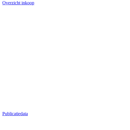
Overzicht inkoop
Publicatiedata