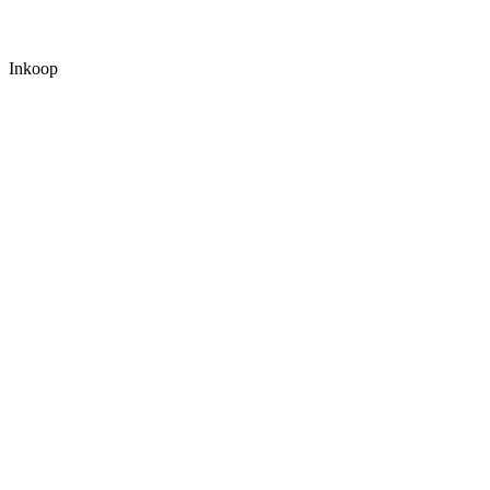
Inkoop