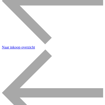
Naar inkoop overzicht