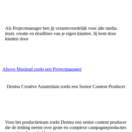
Als Projectmanager ben jij verantwoordelijk voor alle media
inzet, creatie en deadlines van je eigen klanten. Jij kent deze
klanten door
Abovo Maxlead zoekt een Projectmanager
Dentsu Creative Amsterdam zoekt een Senior Content Producer
Voor het productieteam zoekt Dentsu een senior content producer
die de leiding neemt over grote en complexe campagneproducties