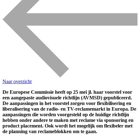
Naar overzicht
De Europese Commissie heeft op 25 mei jl. haar voorstel voor
een aangepaste audiovisuele richtlijn (AVMSD) gepubliceerd.
De aanpassingen in het voorstel zorgen voor flexibilisering en
liberalisering van de radio- en TV-reclamemarkt in Europa. De
aanpassingen die worden voorgesteld op de huidige richtlijn
hebben onder andere te maken met reclame via sponsoring en
product placement. Ook wordt het mogelijk om flexibeler met
de planning van reclameblokken om te gaan.