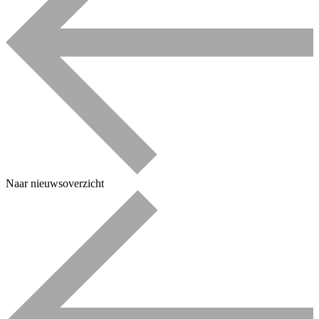
Naar nieuwsoverzicht