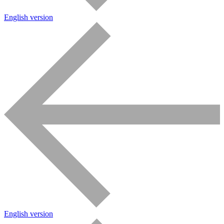
English version
English version