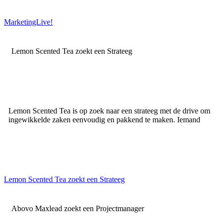
MarketingLive!
Lemon Scented Tea zoekt een Strateeg
Lemon Scented Tea is op zoek naar een strateeg met de drive om
ingewikkelde zaken eenvoudig en pakkend te maken. Iemand
Lemon Scented Tea zoekt een Strateeg
Abovo Maxlead zoekt een Projectmanager