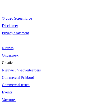
© 2026 Screenforce
Disclaimer
Privacy Statement
Nieuws
Onderzoek
Creatie
Nieuwe TV-adverteerders
Commercial Prikbord
Commercial testen
Events
Vacatures