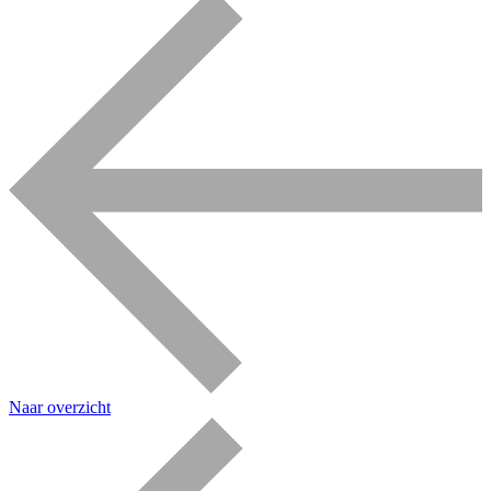
Naar overzicht