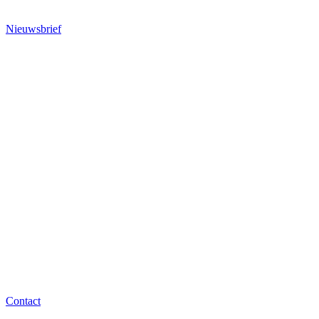
Nieuwsbrief
Contact