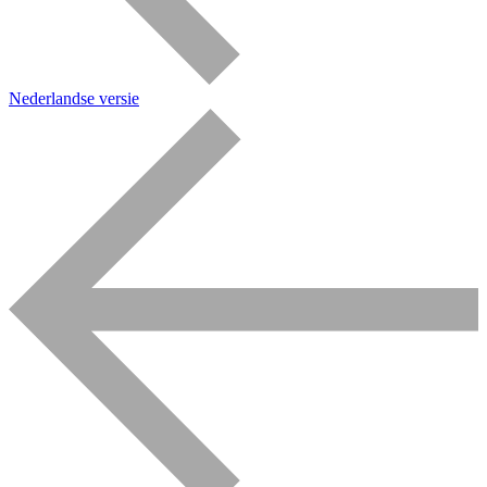
Nederlandse versie