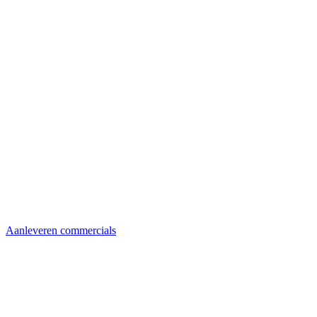
Aanleveren commercials