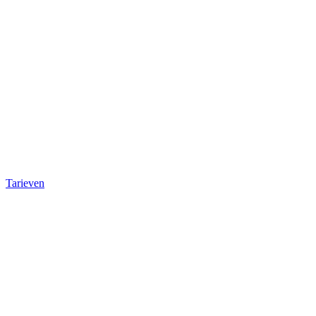
Tarieven