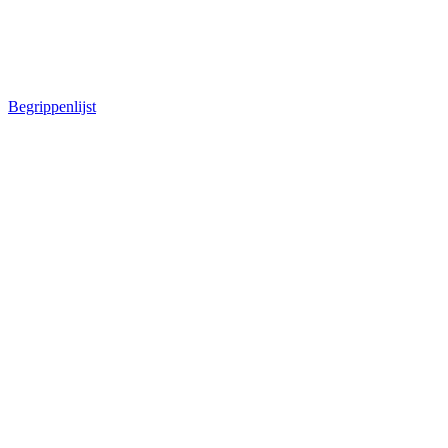
Begrippenlijst