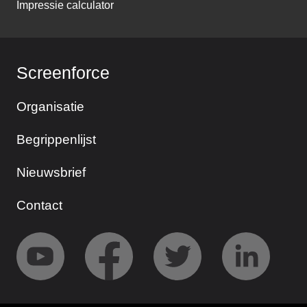
Impressie calculator
Screenforce
Organisatie
Begrippenlijst
Nieuwsbrief
Contact