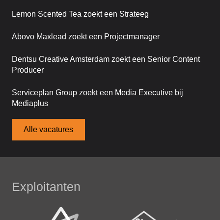
Lemon Scented Tea zoekt een Strateeg
Abovo Maxlead zoekt een Projectmanager
Dentsu Creative Amsterdam zoekt een Senior Content
Producer
Serviceplan Group zoekt een Media Executive bij
Mediaplus
Alle vacatures
Exploitanten