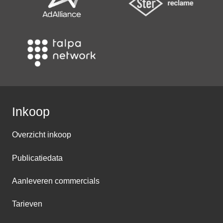
Inkoop
Overzicht inkoop
Publicatiedata
Aanleveren commercials
Tarieven