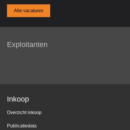
Alle vacatures
Exploitanten
Inkoop
Overzicht inkoop
Publicatiedata