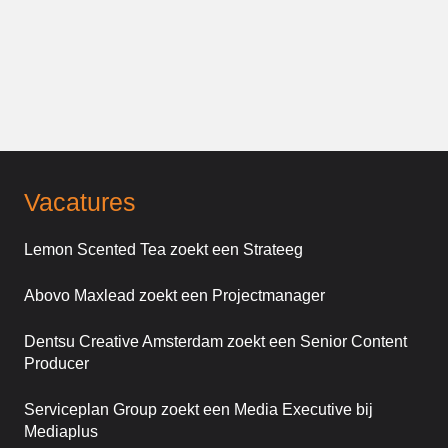
Vacatures
Lemon Scented Tea zoekt een Strateeg
Abovo Maxlead zoekt een Projectmanager
Dentsu Creative Amsterdam zoekt een Senior Content
Producer
Serviceplan Group zoekt een Media Executive bij
Mediaplus