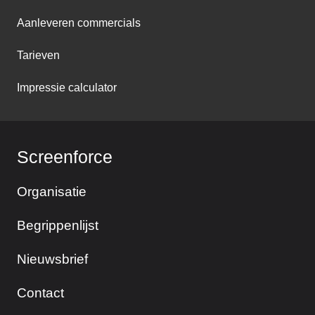
Aanleveren commercials
Tarieven
Impressie calculator
Screenforce
Organisatie
Begrippenlijst
Nieuwsbrief
Contact