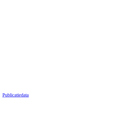
Publicatiedata