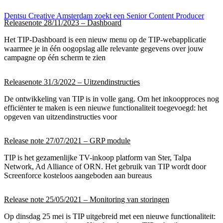
Dentsu Creative Amsterdam zoekt een Senior Content Producer
Releasenote 28/11/2023 – Dashboard
Het TIP-Dashboard is een nieuw menu op de TIP-webapplicatie
waarmee je in één oogopslag alle relevante gegevens over jouw
campagne op één scherm te zien
Releasenote 31/3/2022 – Uitzendinstructies
De ontwikkeling van TIP is in volle gang. Om het inkoopproces nog
efficiënter te maken is een nieuwe functionaliteit toegevoegd: het
opgeven van uitzendinstructies voor
Release note 27/07/2021 – GRP module
TIP is het gezamenlijke TV-inkoop platform van Ster, Talpa
Network, Ad Alliance of ORN. Het gebruik van TIP wordt door
Screenforce kosteloos aangeboden aan bureaus
Release note 25/05/2021 – Monitoring van storingen
Op dinsdag 25 mei is TIP uitgebreid met een nieuwe functionaliteit: