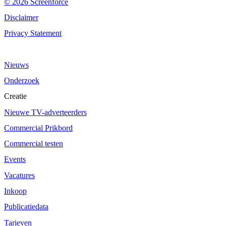
© 2026 Screenforce
Disclaimer
Privacy Statement
Nieuws
Onderzoek
Creatie
Nieuwe TV-adverteerders
Commercial Prikbord
Commercial testen
Events
Vacatures
Inkoop
Publicatiedata
Tarieven