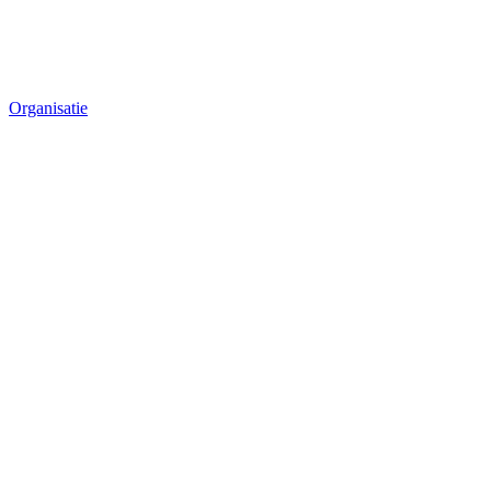
Organisatie