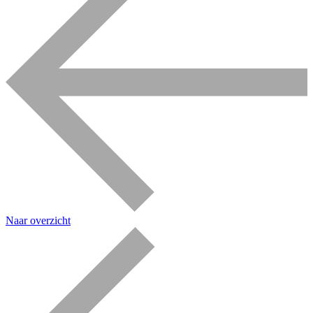
Naar overzicht