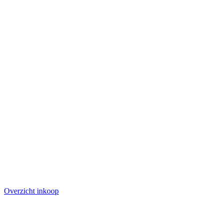
Overzicht inkoop