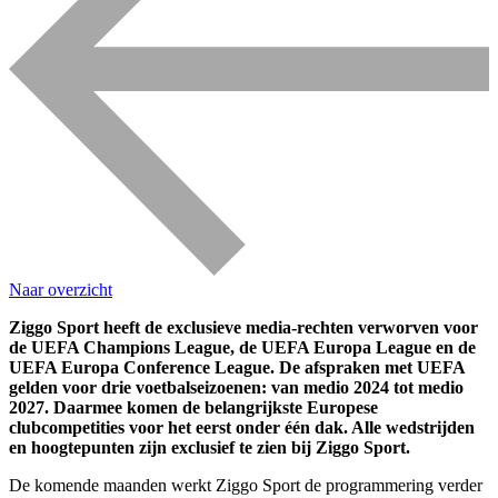
Naar overzicht
Ziggo Sport heeft de exclusieve media-rechten verworven voor
de UEFA Champions League, de UEFA Europa League en de
UEFA Europa Conference League. De afspraken met UEFA
gelden voor drie voetbalseizoenen: van medio 2024 tot medio
2027. Daarmee komen de belangrijkste Europese
clubcompetities voor het eerst onder één dak. Alle wedstrijden
en hoogtepunten zijn exclusief te zien bij Ziggo Sport.
De komende maanden werkt Ziggo Sport de programmering verder