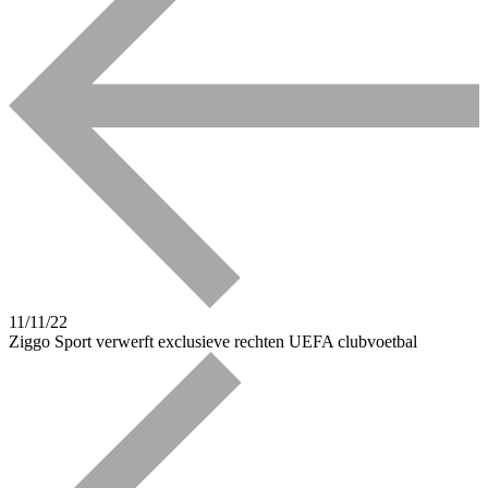
11/11/22
Ziggo Sport verwerft exclusieve rechten UEFA clubvoetbal