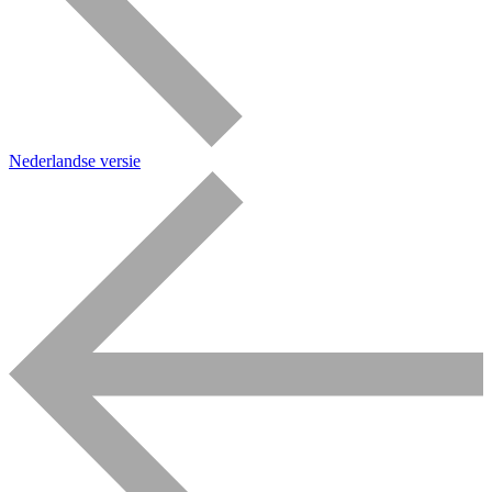
Nederlandse versie