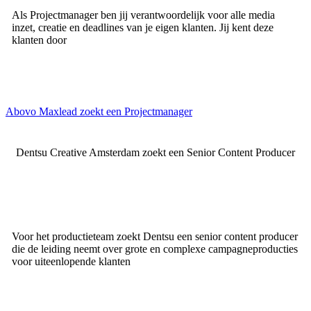
Als Projectmanager ben jij verantwoordelijk voor alle media
inzet, creatie en deadlines van je eigen klanten. Jij kent deze
klanten door
Abovo Maxlead zoekt een Projectmanager
Dentsu Creative Amsterdam zoekt een Senior Content Producer
Voor het productieteam zoekt Dentsu een senior content producer
die de leiding neemt over grote en complexe campagneproducties
voor uiteenlopende klanten