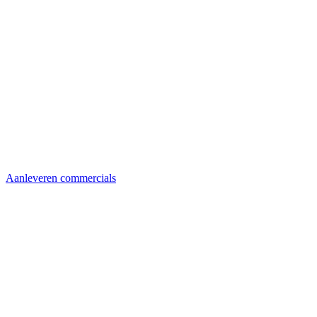
Aanleveren commercials