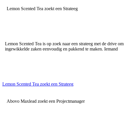
Lemon Scented Tea zoekt een Strateeg
Lemon Scented Tea is op zoek naar een strateeg met de drive om
ingewikkelde zaken eenvoudig en pakkend te maken. Iemand
Lemon Scented Tea zoekt een Strateeg
Abovo Maxlead zoekt een Projectmanager