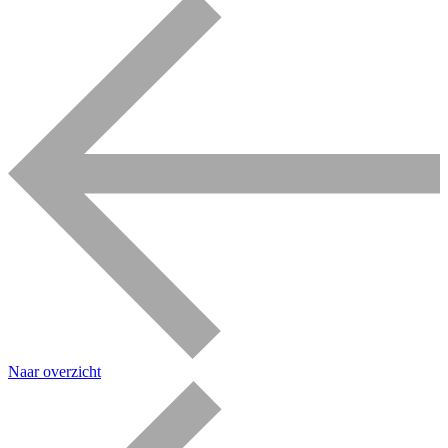
Naar overzicht