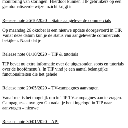
monitoring van storingen. Hierdoor kunnen TIP gebruikers op een
geautomatiseerde wijze inzicht krijgt in
Release note 26/10/2020 – Status aangeleverde commercials
Op maandag 26 oktober is een nieuwe update doorgevoerd in TIP.
Vanaf deze datum kun je de status van aangeleverde commercials
bekijken. Naast dat je
Release note 01/10/2020 – TIP & tutorials
TIP bevat nu extra informatie over de uitgezonden spots en tutorials
over de hoofdmenu’s. In TIP vind je een aantal belangrijke
functionaliteiten die het gehele
Release note 29/05/2020 – TV-campagnes aanvragen
Vanaf mei is het mogelijk om in TIP TV-campagnes aan te vragen.
Campagnes aanvragen Ga nadat je bent ingelogd in TIP naar
aanvragen – nieuwe
Release note 30/01/2020 – API