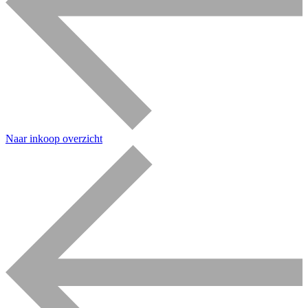
Naar inkoop overzicht