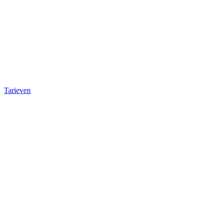
Tarieven