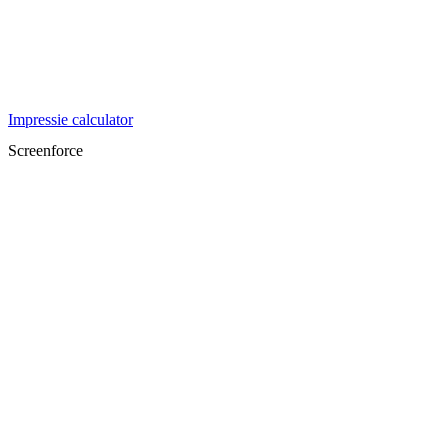
Impressie calculator
Screenforce