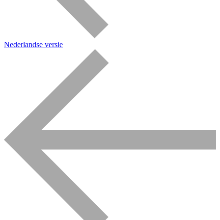
Nederlandse versie