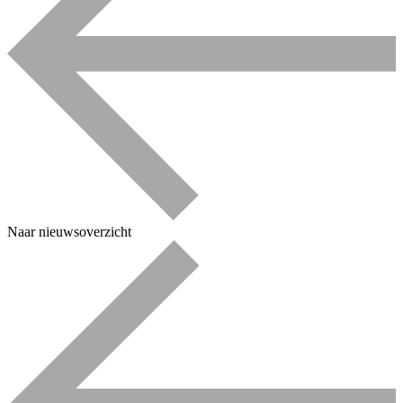
Naar nieuwsoverzicht