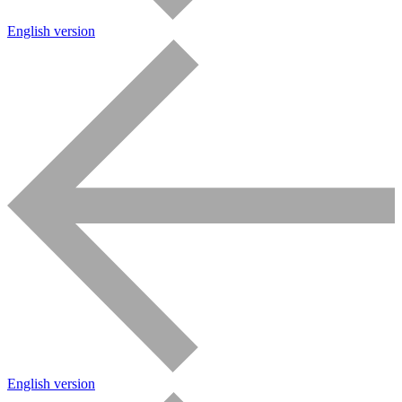
English version
English version