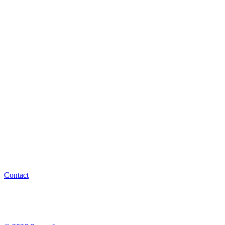
Contact