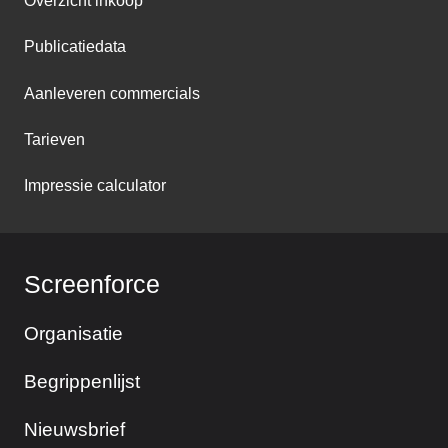
Overzicht inkoop
Publicatiedata
Aanleveren commercials
Tarieven
Impressie calculator
Screenforce
Organisatie
Begrippenlijst
Nieuwsbrief