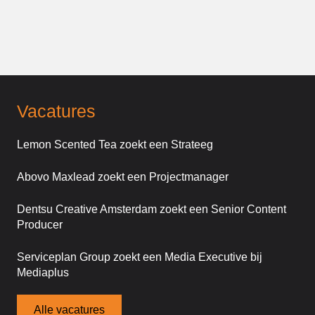
Vacatures
Lemon Scented Tea zoekt een Strateeg
Abovo Maxlead zoekt een Projectmanager
Dentsu Creative Amsterdam zoekt een Senior Content
Producer
Serviceplan Group zoekt een Media Executive bij
Mediaplus
Alle vacatures