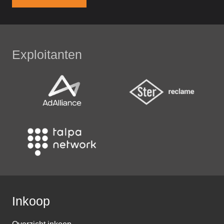
Exploitanten
Inkoop