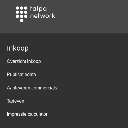
Inkoop
Overzicht inkoop
Publicatiedata
Aanleveren commercials
Tarieven
Impressie calculator