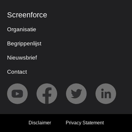
Screenforce
Organisatie
Begrippenlijst
Nieuwsbrief
Contact
Disclaimer
Privacy Statement