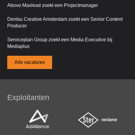
Abovo Maxlead zoekt een Projectmanager
Dentsu Creative Amsterdam zoekt een Senior Content
Producer
Serviceplan Group zoekt een Media Executive bij
Mediaplus
Alle vacatures
Exploitanten