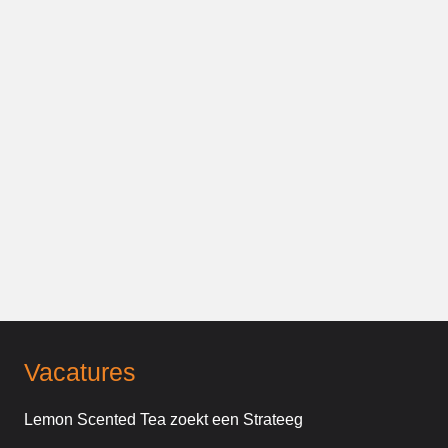
Vacatures
Lemon Scented Tea zoekt een Strateeg