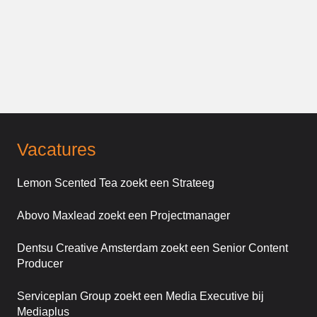
Vacatures
Lemon Scented Tea zoekt een Strateeg
Abovo Maxlead zoekt een Projectmanager
Dentsu Creative Amsterdam zoekt een Senior Content
Producer
Serviceplan Group zoekt een Media Executive bij
Mediaplus