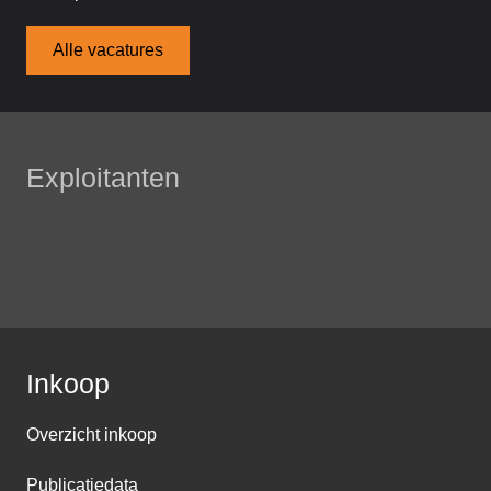
Alle vacatures
Exploitanten
Inkoop
Overzicht inkoop
Publicatiedata