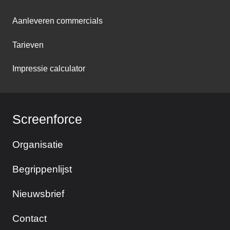
Aanleveren commercials
Tarieven
Impressie calculator
Screenforce
Organisatie
Begrippenlijst
Nieuwsbrief
Contact