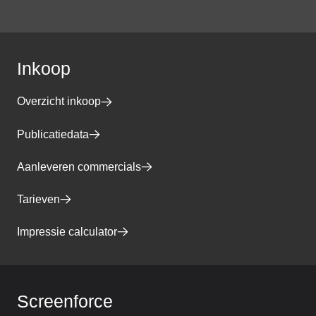
Inkoop
Overzicht inkoop
Publicatiedata
Aanleveren commercials
Tarieven
Impressie calculator
Screenforce