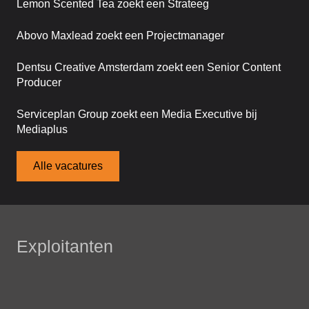
Lemon Scented Tea zoekt een Strateeg
Abovo Maxlead zoekt een Projectmanager
Dentsu Creative Amsterdam zoekt een Senior Content
Producer
Serviceplan Group zoekt een Media Executive bij
Mediaplus
Alle vacatures
Exploitanten