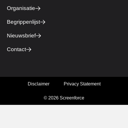
Organisatie
Begrippenlijst
Nieuwsbrief
Contact
Disclaimer
Privacy Statement
© 2026 Screenforce