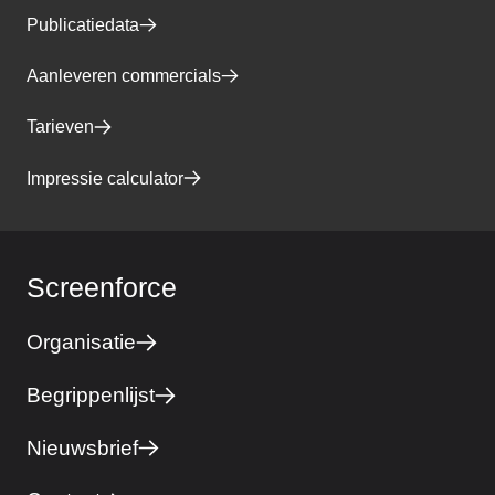
Publicatiedata
Aanleveren commercials
Tarieven
Impressie calculator
Screenforce
Organisatie
Begrippenlijst
Nieuwsbrief