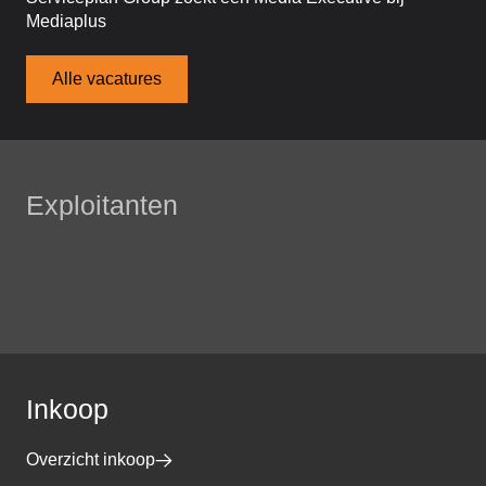
Mediaplus
Alle vacatures
Exploitanten
Inkoop
Overzicht inkoop