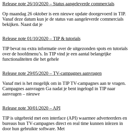
Release note 26/10/2020 – Status aangeleverde commercials
Op maandag 26 oktober is een nieuwe update doorgevoerd in TIP.
Vanaf deze datum kun je de status van aangeleverde commercials
bekijken. Naast dat je
Release note 01/10/2020 – TIP & tutorials
TIP bevat nu extra informatie over de uitgezonden spots en tutorials
over de hoofdmenu’s. In TIP vind je een aantal belangrijke
functionaliteiten die het gehele
Release note 29/05/2020 – TV-campagnes aanvragen
Vanaf mei is het mogelijk om in TIP TV-campagnes aan te vragen.
Campagnes aanvragen Ga nadat je bent ingelogd in TIP naar
aanvragen – nieuwe
Release note 30/01/2020 – API
TIP is uitgebreid met een interface (API) waarmee adverteerders en
bureaus hun TV-campagnes direct en real time kunnen inlezen in
door hun gebruikte software. Met