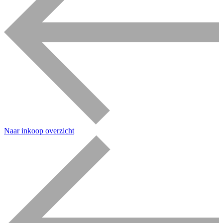
Naar inkoop overzicht