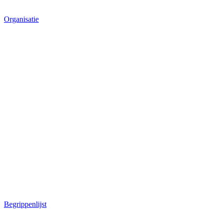
Organisatie
Begrippenlijst