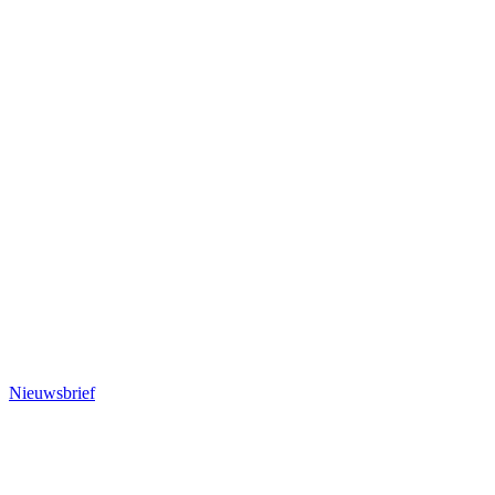
Nieuwsbrief