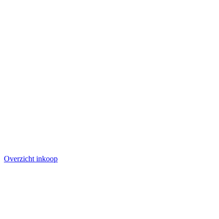
Overzicht inkoop