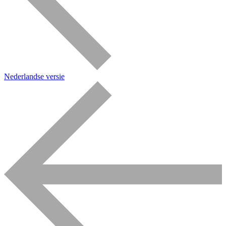
Nederlandse versie