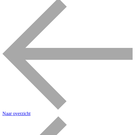
Naar overzicht