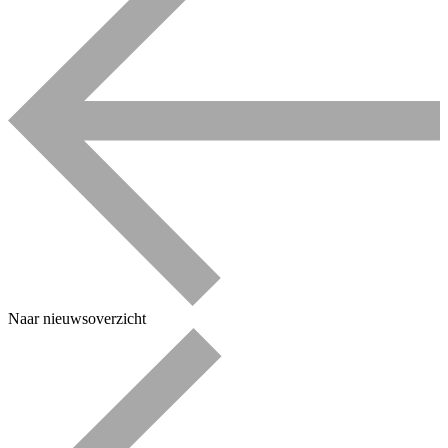
Naar nieuwsoverzicht