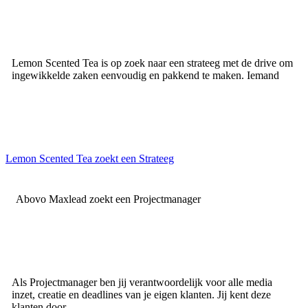
Lemon Scented Tea is op zoek naar een strateeg met de drive om
ingewikkelde zaken eenvoudig en pakkend te maken. Iemand
Lemon Scented Tea zoekt een Strateeg
Abovo Maxlead zoekt een Projectmanager
Als Projectmanager ben jij verantwoordelijk voor alle media
inzet, creatie en deadlines van je eigen klanten. Jij kent deze
klanten door