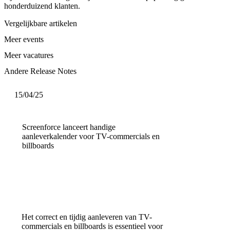
honderduizend klanten.
Vergelijkbare artikelen
Meer events
Meer vacatures
Andere Release Notes
15/04/25
Screenforce lanceert handige
aanleverkalender voor TV-commercials en
billboards
Het correct en tijdig aanleveren van TV-
commercials en billboards is essentieel voor