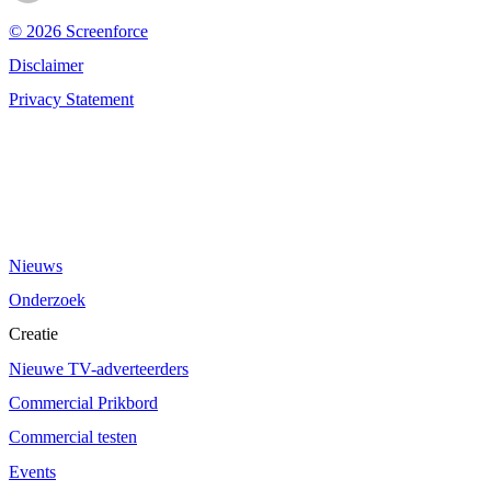
© 2026 Screenforce
Disclaimer
Privacy Statement
Nieuws
Onderzoek
Creatie
Nieuwe TV-adverteerders
Commercial Prikbord
Commercial testen
Events