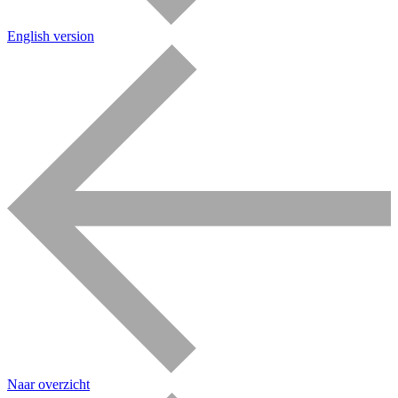
English version
Naar overzicht