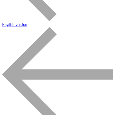
English version