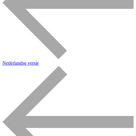
Nederlandse versie