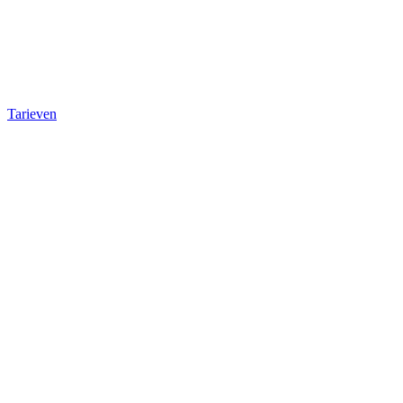
Tarieven