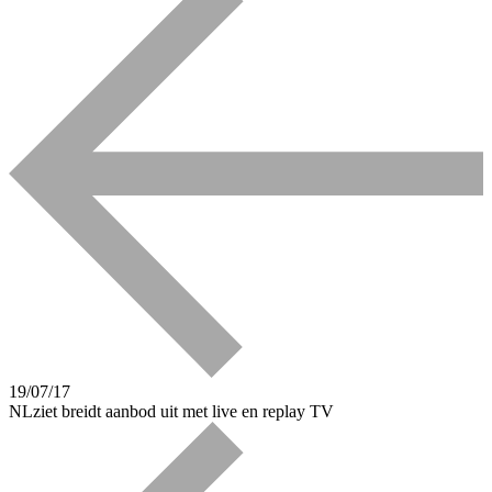
19/07/17
NLziet breidt aanbod uit met live en replay TV