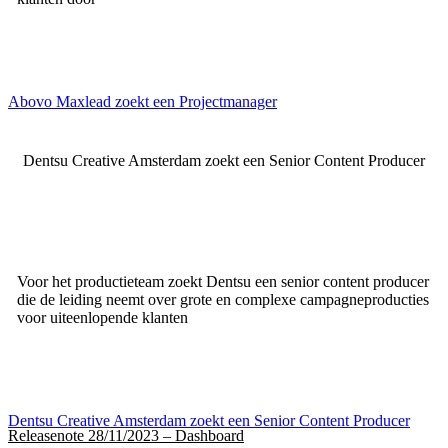
Abovo Maxlead zoekt een Projectmanager
Dentsu Creative Amsterdam zoekt een Senior Content Producer
Voor het productieteam zoekt Dentsu een senior content producer
die de leiding neemt over grote en complexe campagneproducties
voor uiteenlopende klanten
Dentsu Creative Amsterdam zoekt een Senior Content Producer
Releasenote 28/11/2023 – Dashboard