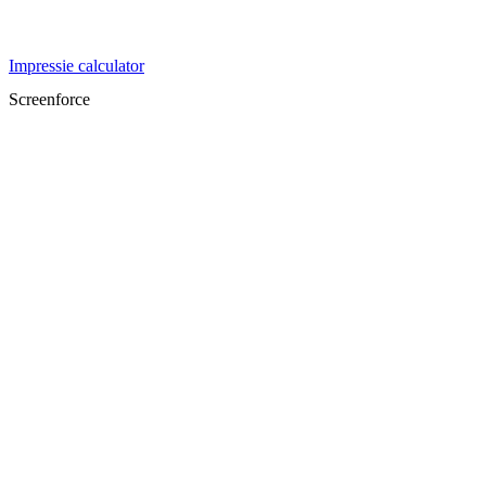
Impressie calculator
Screenforce