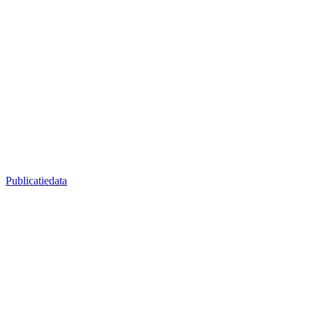
Publicatiedata