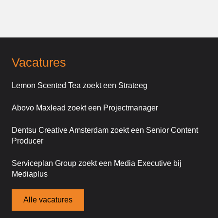
Vacatures
Lemon Scented Tea zoekt een Strateeg
Abovo Maxlead zoekt een Projectmanager
Dentsu Creative Amsterdam zoekt een Senior Content
Producer
Serviceplan Group zoekt een Media Executive bij
Mediaplus
Alle vacatures