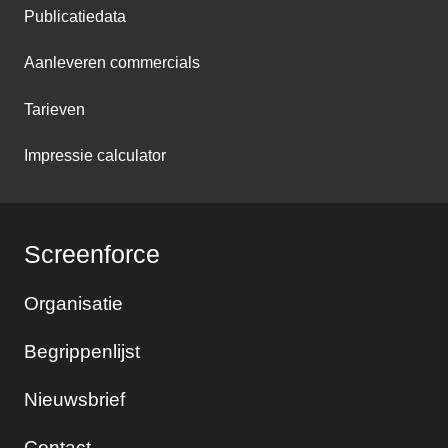
Publicatiedata
Aanleveren commercials
Tarieven
Impressie calculator
Screenforce
Organisatie
Begrippenlijst
Nieuwsbrief
Contact