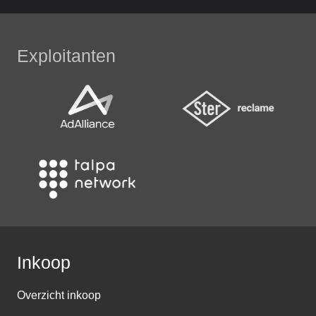
Exploitanten
Inkoop
Overzicht inkoop