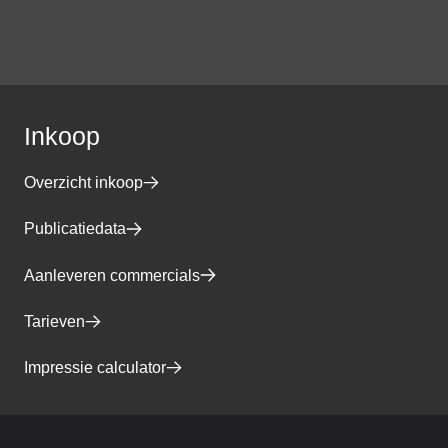
Inkoop
Overzicht inkoop
Publicatiedata
Aanleveren commercials
Tarieven
Impressie calculator