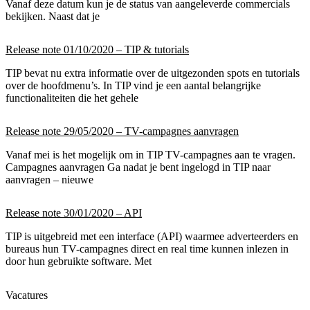
Vanaf deze datum kun je de status van aangeleverde commercials
bekijken. Naast dat je
Release note 01/10/2020 – TIP & tutorials
TIP bevat nu extra informatie over de uitgezonden spots en tutorials
over de hoofdmenu’s. In TIP vind je een aantal belangrijke
functionaliteiten die het gehele
Release note 29/05/2020 – TV-campagnes aanvragen
Vanaf mei is het mogelijk om in TIP TV-campagnes aan te vragen.
Campagnes aanvragen Ga nadat je bent ingelogd in TIP naar
aanvragen – nieuwe
Release note 30/01/2020 – API
TIP is uitgebreid met een interface (API) waarmee adverteerders en
bureaus hun TV-campagnes direct en real time kunnen inlezen in
door hun gebruikte software. Met
Vacatures