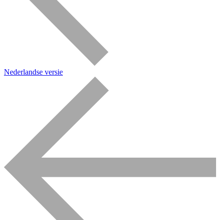
Nederlandse versie