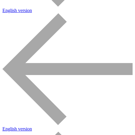
English version
English version