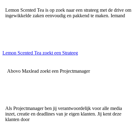
Lemon Scented Tea is op zoek naar een strateeg met de drive om
ingewikkelde zaken eenvoudig en pakkend te maken. Iemand
Lemon Scented Tea zoekt een Strateeg
Abovo Maxlead zoekt een Projectmanager
Als Projectmanager ben jij verantwoordelijk voor alle media
inzet, creatie en deadlines van je eigen klanten. Jij kent deze
klanten door