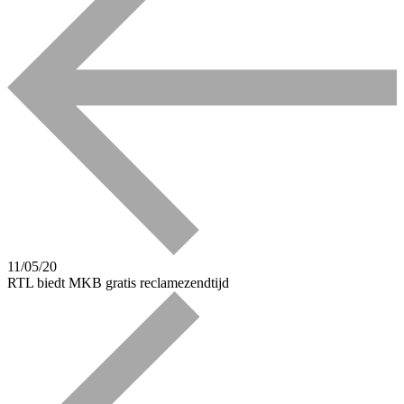
11/05/20
RTL biedt MKB gratis reclamezendtijd