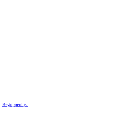
Begrippenlijst