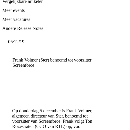
Vergelijkbare artikelen
Meer events
Meer vacatures
Andere Release Notes
05/12/19
Frank Volmer (Ster) benoemd tot voorzitter
Screenforce
Op donderdag 5 december is Frank Volmer,
algemeen directeur van Ster, benoemd tot
voorzitter van Screenforce. Frank volgt Ton
Rozestraten (CCO van RTL) op, voor