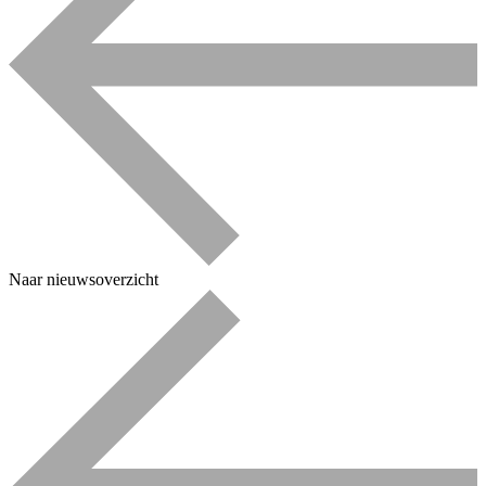
Naar nieuwsoverzicht