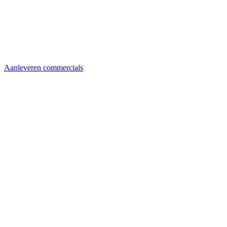
Aanleveren commercials