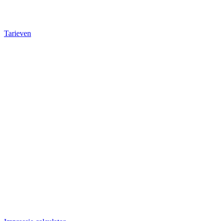
Tarieven