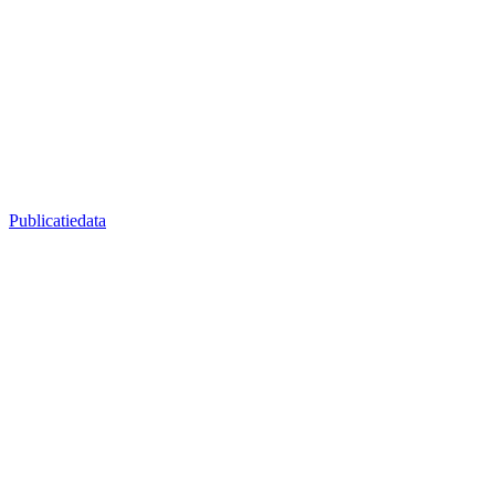
Publicatiedata