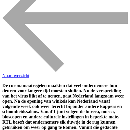
Naar overzicht
De coronamaatregelen maakten dat veel ondernemers hun
deuren voor langere tijd moesten sluiten. Nu de verspreiding
van het virus lijkt af te nemen, gaat Nederland langzaam weer
open. Na de opening van winkels kan Nederland vanaf
volgende week ook weer terecht bij onder andere kappers en
schoonheidssalons. Vanaf 1 juni volgen de horeca, musea,
bioscopen en andere culturele instellingen in beperkte mate.
RTL beseft dat ondernemers elk duwtje in de rug kunnen
gebruiken om weer op gang te komen. Vanuit die gedachte