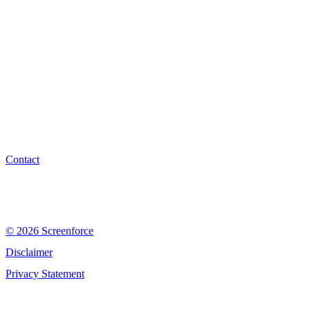
Contact
© 2026 Screenforce
Disclaimer
Privacy Statement