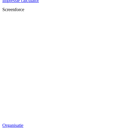
Impressie calculator
Screenforce
Organisatie