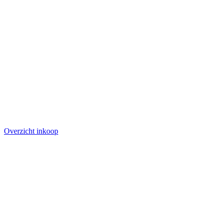
Overzicht inkoop