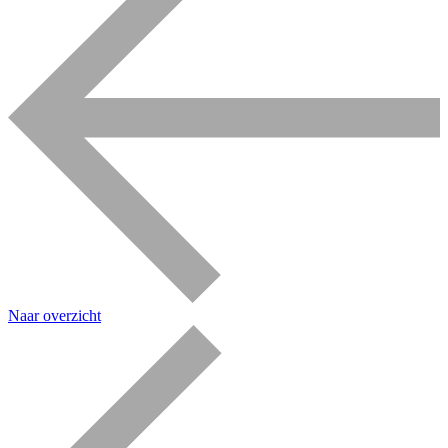
Naar overzicht