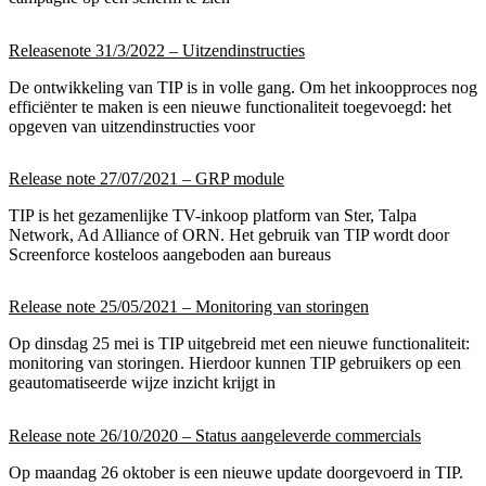
Releasenote 31/3/2022 – Uitzendinstructies
De ontwikkeling van TIP is in volle gang. Om het inkoopproces nog
efficiënter te maken is een nieuwe functionaliteit toegevoegd: het
opgeven van uitzendinstructies voor
Release note 27/07/2021 – GRP module
TIP is het gezamenlijke TV-inkoop platform van Ster, Talpa
Network, Ad Alliance of ORN. Het gebruik van TIP wordt door
Screenforce kosteloos aangeboden aan bureaus
Release note 25/05/2021 – Monitoring van storingen
Op dinsdag 25 mei is TIP uitgebreid met een nieuwe functionaliteit:
monitoring van storingen. Hierdoor kunnen TIP gebruikers op een
geautomatiseerde wijze inzicht krijgt in
Release note 26/10/2020 – Status aangeleverde commercials
Op maandag 26 oktober is een nieuwe update doorgevoerd in TIP.