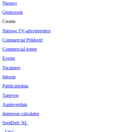
Nieuws
Onderzoek
Creatie
Nieuwe TV-adverteerders
Commercial Prikbord
Commercial testen
Events
Vacatures
Inkoop
Publicatiedata
Tarieven
Aanleverdata
Impressie calculator
SpotDeli: NL