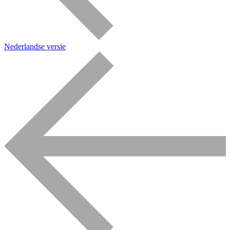
Nederlandse versie