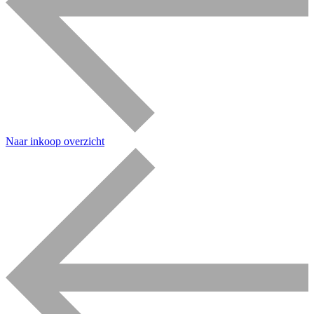
Naar inkoop overzicht