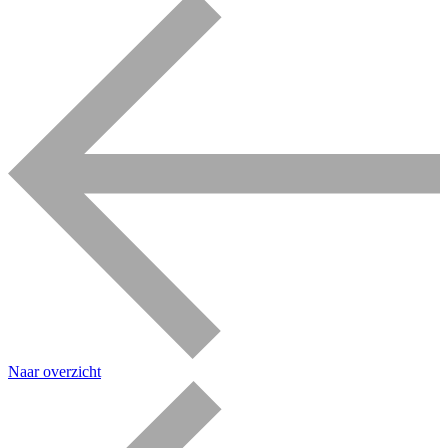
Naar overzicht