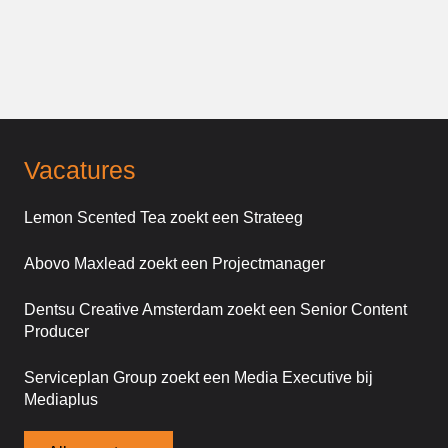
Vacatures
Lemon Scented Tea zoekt een Strateeg
Abovo Maxlead zoekt een Projectmanager
Dentsu Creative Amsterdam zoekt een Senior Content
Producer
Serviceplan Group zoekt een Media Executive bij
Mediaplus