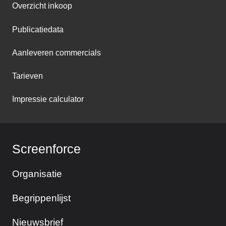
Overzicht inkoop
Publicatiedata
Aanleveren commercials
Tarieven
Impressie calculator
Screenforce
Organisatie
Begrippenlijst
Nieuwsbrief