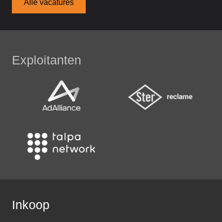
Alle vacatures
Exploitanten
Inkoop