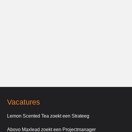
Vacatures
Lemon Scented Tea zoekt een Strateeg
Abovo Maxlead zoekt een Projectmanager