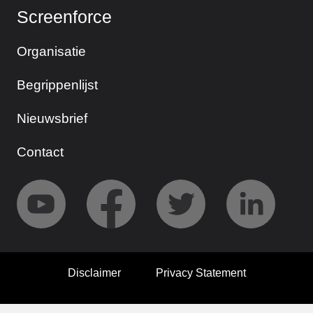
Screenforce
Organisatie
Begrippenlijst
Nieuwsbrief
Contact
Disclaimer
Privacy Statement