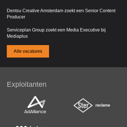
Dentsu Creative Amsterdam zoekt een Senior Content
Producer
Serviceplan Group zoekt een Media Executive bij
Mediaplus
Alle vacatures
Exploitanten