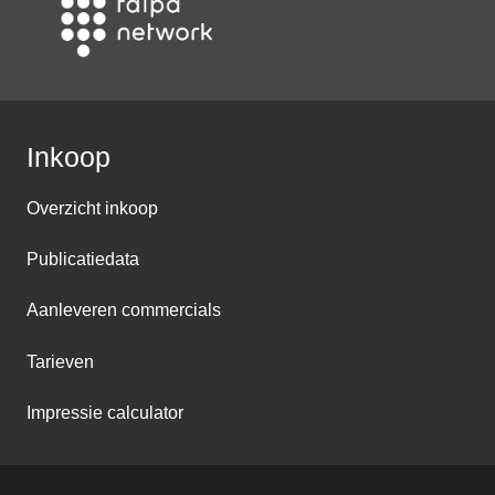
Inkoop
Overzicht inkoop
Publicatiedata
Aanleveren commercials
Tarieven
Impressie calculator