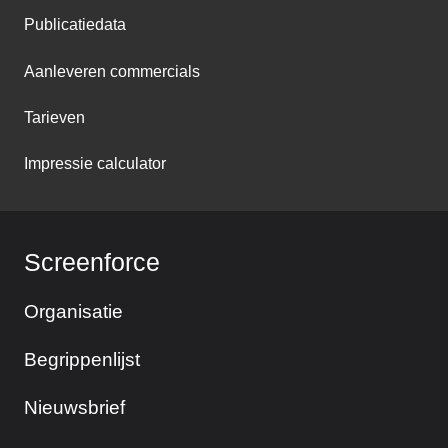
Publicatiedata
Aanleveren commercials
Tarieven
Impressie calculator
Screenforce
Organisatie
Begrippenlijst
Nieuwsbrief