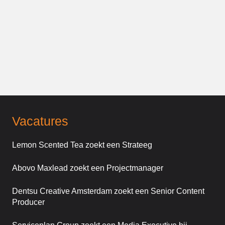
Vacatures
Lemon Scented Tea zoekt een Strateeg
Abovo Maxlead zoekt een Projectmanager
Dentsu Creative Amsterdam zoekt een Senior Content
Producer