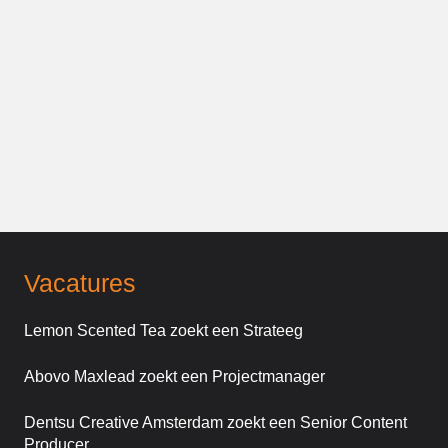
Vacatures
Lemon Scented Tea zoekt een Strateeg
Abovo Maxlead zoekt een Projectmanager
Dentsu Creative Amsterdam zoekt een Senior Content
Producer