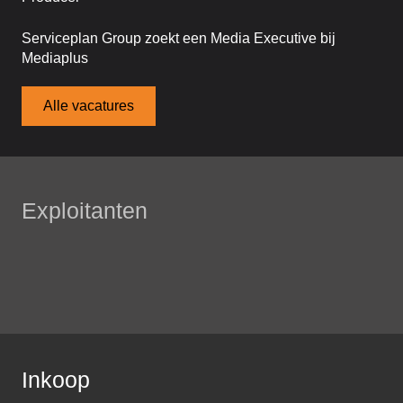
Serviceplan Group zoekt een Media Executive bij
Mediaplus
Alle vacatures
Exploitanten
Inkoop