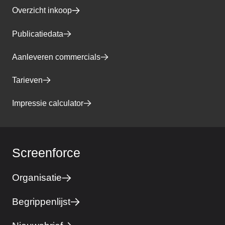
Overzicht inkoop
Publicatiedata
Aanleveren commercials
Tarieven
Impressie calculator
Screenforce
Organisatie
Begrippenlijst