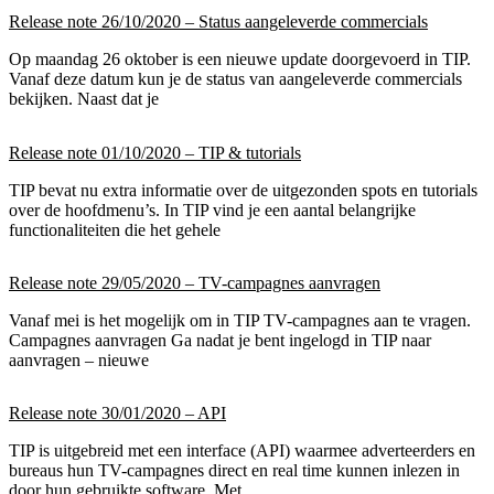
Release note 26/10/2020 – Status aangeleverde commercials
Op maandag 26 oktober is een nieuwe update doorgevoerd in TIP.
Vanaf deze datum kun je de status van aangeleverde commercials
bekijken. Naast dat je
Release note 01/10/2020 – TIP & tutorials
TIP bevat nu extra informatie over de uitgezonden spots en tutorials
over de hoofdmenu’s. In TIP vind je een aantal belangrijke
functionaliteiten die het gehele
Release note 29/05/2020 – TV-campagnes aanvragen
Vanaf mei is het mogelijk om in TIP TV-campagnes aan te vragen.
Campagnes aanvragen Ga nadat je bent ingelogd in TIP naar
aanvragen – nieuwe
Release note 30/01/2020 – API
TIP is uitgebreid met een interface (API) waarmee adverteerders en
bureaus hun TV-campagnes direct en real time kunnen inlezen in
door hun gebruikte software. Met