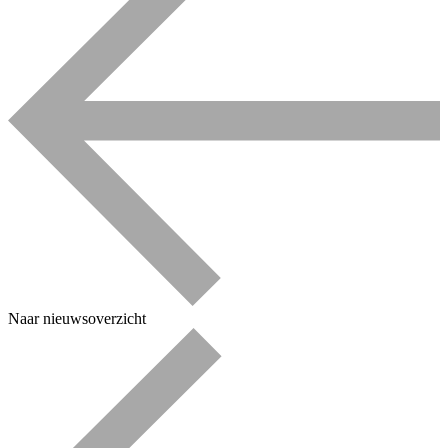
Naar nieuwsoverzicht