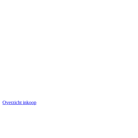
Overzicht inkoop