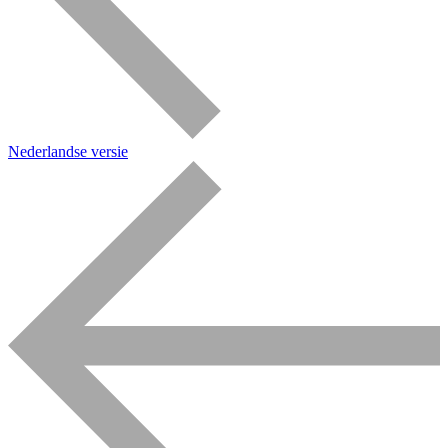
Nederlandse versie