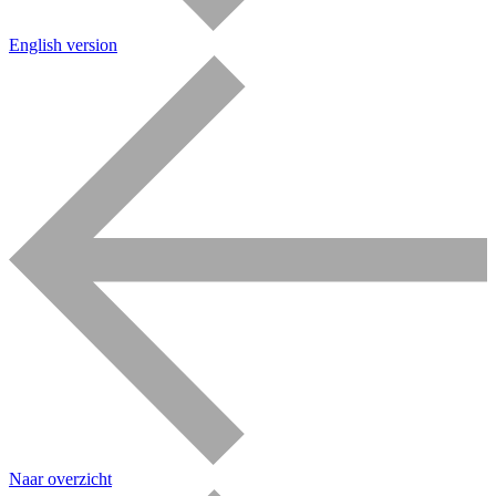
English version
Naar overzicht