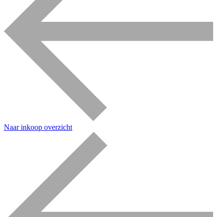
Naar inkoop overzicht