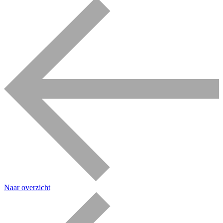
Naar overzicht