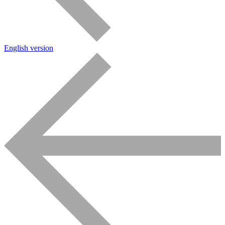
English version