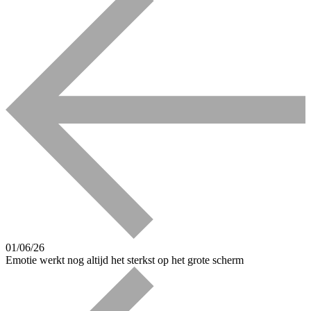
01/06/26
Emotie werkt nog altijd het sterkst op het grote scherm