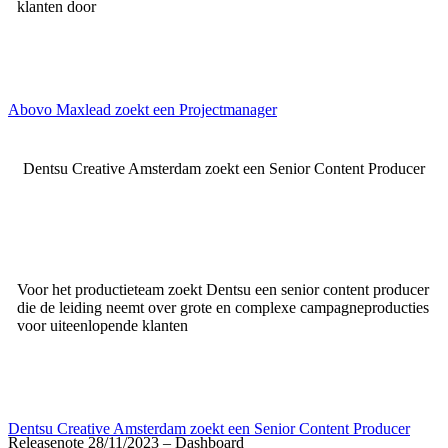
klanten door
Abovo Maxlead zoekt een Projectmanager
Dentsu Creative Amsterdam zoekt een Senior Content Producer
Voor het productieteam zoekt Dentsu een senior content producer
die de leiding neemt over grote en complexe campagneproducties
voor uiteenlopende klanten
Dentsu Creative Amsterdam zoekt een Senior Content Producer
Releasenote 28/11/2023 – Dashboard