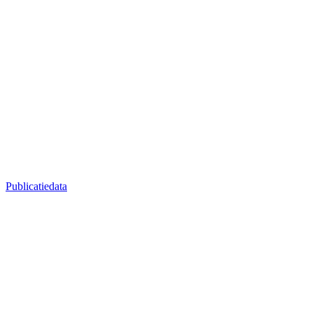
Publicatiedata