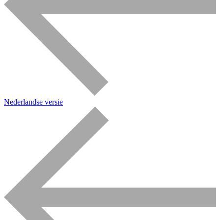
Nederlandse versie